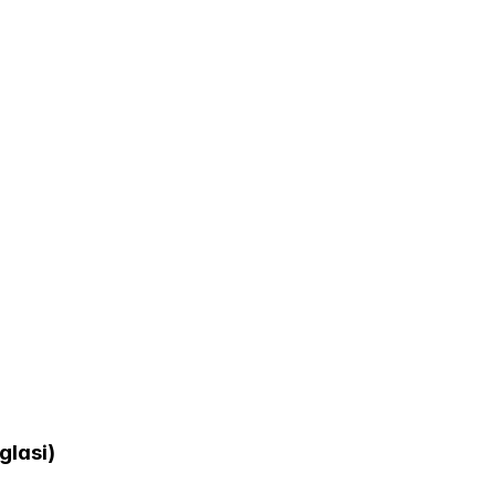
glasi)