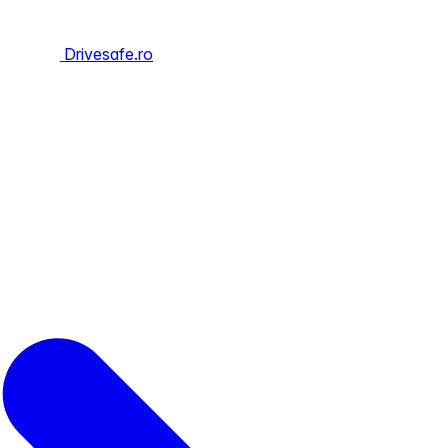
Drivesafe.ro