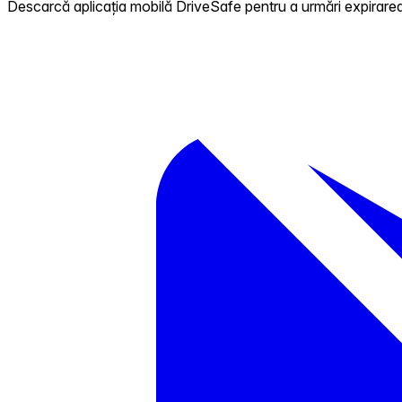
Descarcă aplicația mobilă DriveSafe pentru a urmări expirarea