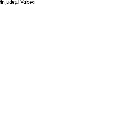
in județul Valcea.