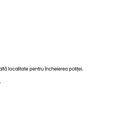
tă localitate pentru încheierea poliței.
.