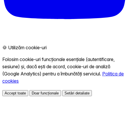
🍪 Utilizăm cookie-uri
Folosim cookie-uri funcționale esențiale (autentificare,
sesiune) și, dacă ești de acord, cookie-uri de analiză
(Google Analytics) pentru a îmbunătăți serviciul.
Politica de
cookies
Accept toate
Doar funcționale
Setări detaliate