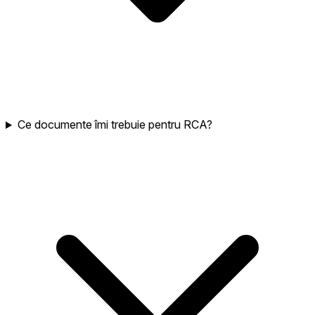
Ce documente îmi trebuie pentru RCA?