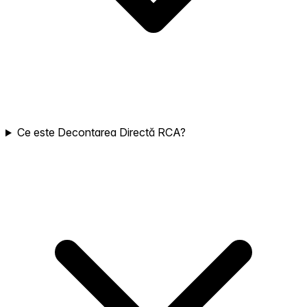
Ce este Decontarea Directă RCA?