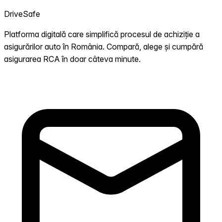
DriveSafe
Platforma digitală care simplifică procesul de achiziție a
asigurărilor auto în România. Compară, alege și cumpără
asigurarea RCA în doar câteva minute.