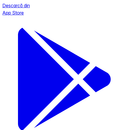
Descarcă din
App Store