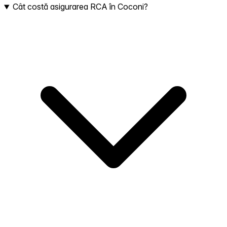
Cât costă asigurarea RCA în Coconi?