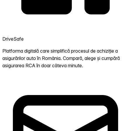
DriveSafe
Platforma digitală care simplifică procesul de achiziție a
asigurărilor auto în România. Compară, alege și cumpără
asigurarea RCA în doar câteva minute.