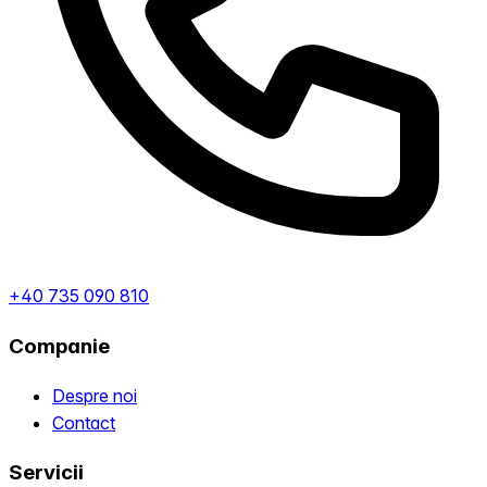
+40 735 090 810
Companie
Despre noi
Contact
Servicii