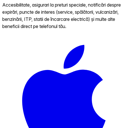
Accesibilitate, asigurari la preturi speciale, notificări despre
expirări, puncte de interes (service, spălătorii, vulcanizări,
benzinării, ITP, statii de încarcare electrică) și multe alte
beneficii direct pe telefonul tău.