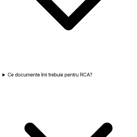
Ce documente îmi trebuie pentru RCA?