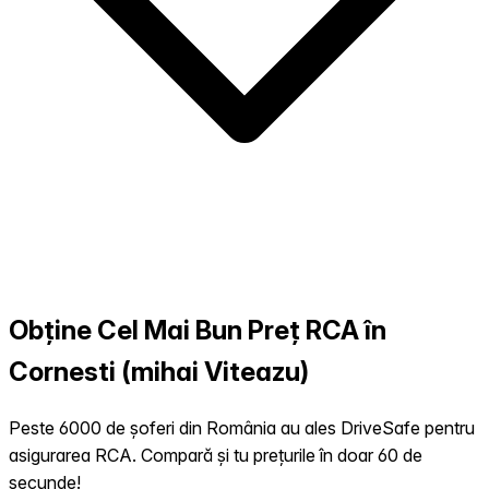
Obține Cel Mai Bun Preț RCA în
Cornesti (mihai Viteazu)
Peste 6000 de șoferi din România au ales DriveSafe pentru
asigurarea RCA. Compară și tu prețurile în doar 60 de
secunde!