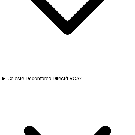
Ce este Decontarea Directă RCA?