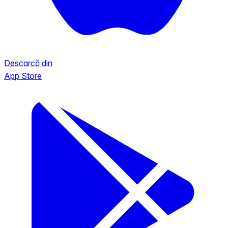
Descarcă din
App Store