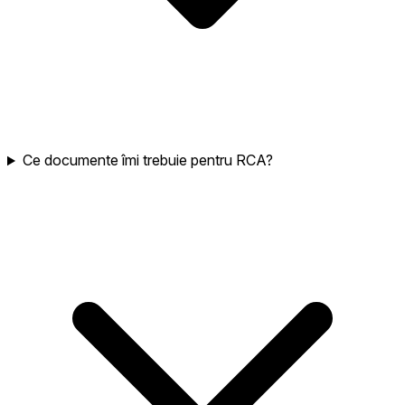
Ce documente îmi trebuie pentru RCA?