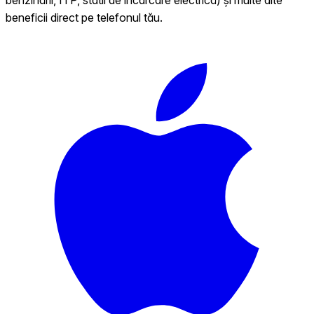
beneficii direct pe telefonul tău.