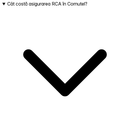
Cât costă asigurarea RCA în Cornutel?