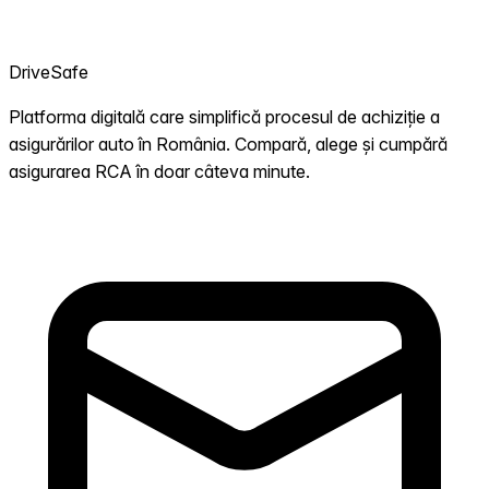
DriveSafe
Platforma digitală care simplifică procesul de achiziție a
asigurărilor auto în România. Compară, alege și cumpără
asigurarea RCA în doar câteva minute.