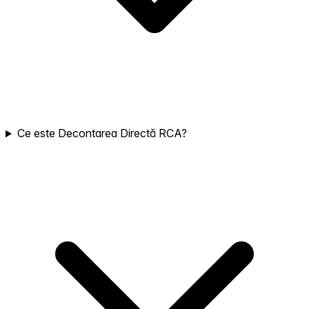
Ce este Decontarea Directă RCA?