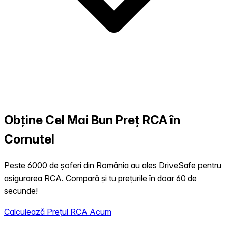
Obține Cel Mai Bun Preț RCA în
Cornutel
Peste 6000 de șoferi din România au ales DriveSafe pentru
asigurarea RCA. Compară și tu prețurile în doar 60 de
secunde!
Calculează Prețul RCA Acum