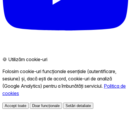
🍪 Utilizăm cookie-uri
Folosim cookie-uri funcționale esențiale (autentificare,
sesiune) și, dacă ești de acord, cookie-uri de analiză
(Google Analytics) pentru a îmbunătăți serviciul.
Politica de
cookies
Accept toate
Doar funcționale
Setări detaliate