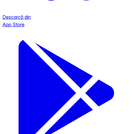
Descarcă din
App Store