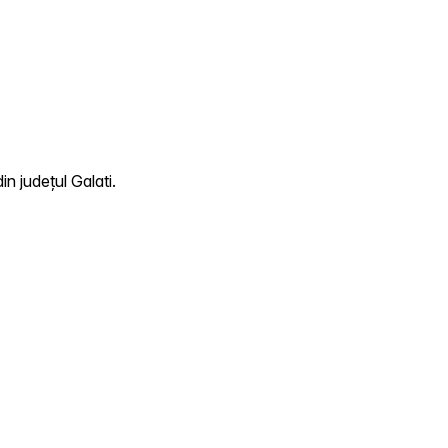
n județul Galati.