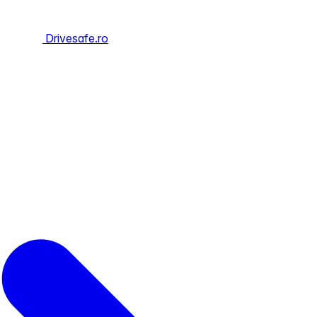
Drivesafe.ro