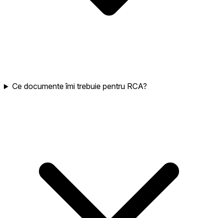
Ce documente îmi trebuie pentru RCA?