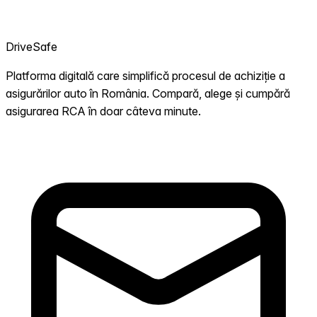
DriveSafe
Platforma digitală care simplifică procesul de achiziție a
asigurărilor auto în România. Compară, alege și cumpără
asigurarea RCA în doar câteva minute.