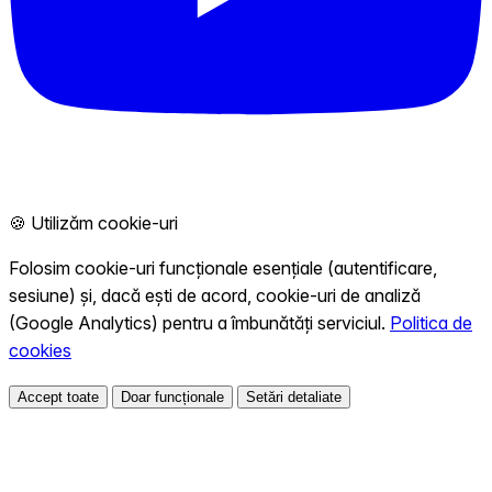
🍪 Utilizăm cookie-uri
Folosim cookie-uri funcționale esențiale (autentificare,
sesiune) și, dacă ești de acord, cookie-uri de analiză
(Google Analytics) pentru a îmbunătăți serviciul.
Politica de
cookies
Accept toate
Doar funcționale
Setări detaliate