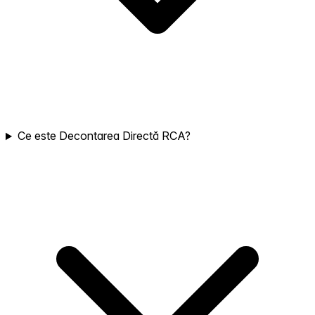
Ce este Decontarea Directă RCA?