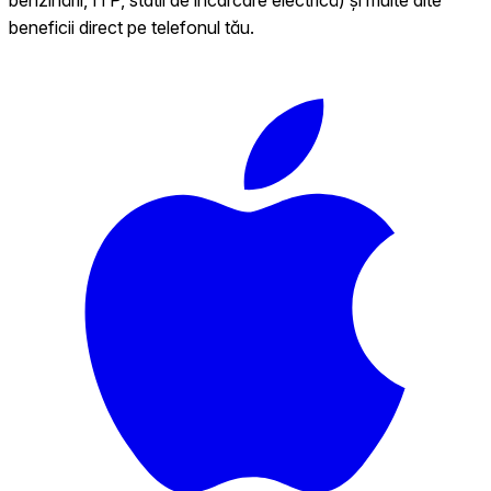
beneficii direct pe telefonul tău.