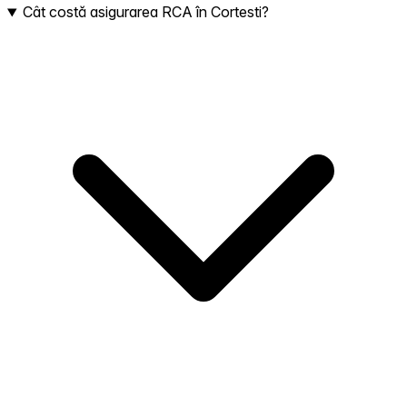
Cât costă asigurarea RCA în Cortesti?