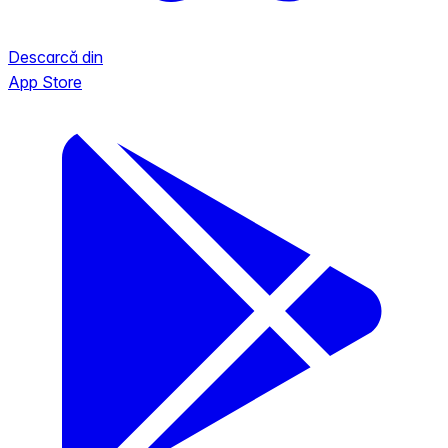
Descarcă din
App Store