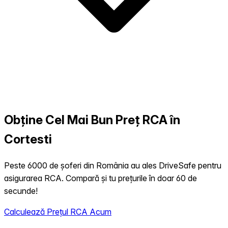
Obține Cel Mai Bun Preț RCA în
Cortesti
Peste 6000 de șoferi din România au ales DriveSafe pentru
asigurarea RCA. Compară și tu prețurile în doar 60 de
secunde!
Calculează Prețul RCA Acum