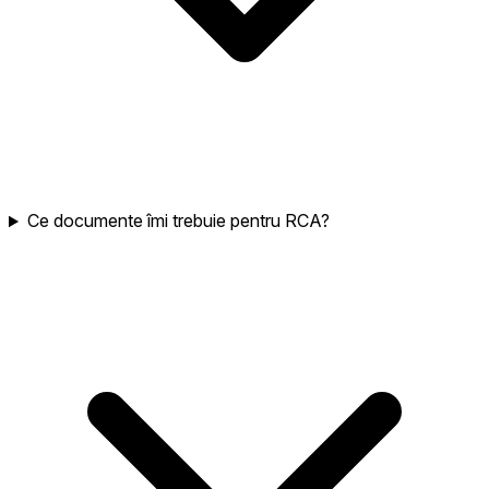
Ce documente îmi trebuie pentru RCA?