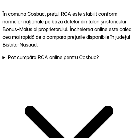
În comuna Cosbuc, prețul RCA este stabilit conform
normelor naționale pe baza datelor din talon și istoricului
Bonus-Malus al proprietarului. Încheierea online este calea
cea mai rapidă de a compara prețurile disponibile în județul
Bistrita-Nasaud.
Pot cumpăra RCA online pentru Cosbuc?