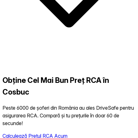
Obține Cel Mai Bun Preț RCA în
Cosbuc
Peste 6000 de șoferi din România au ales DriveSafe pentru
asigurarea RCA. Compară și tu prețurile în doar 60 de
secunde!
Calculează Prețul RCA Acum