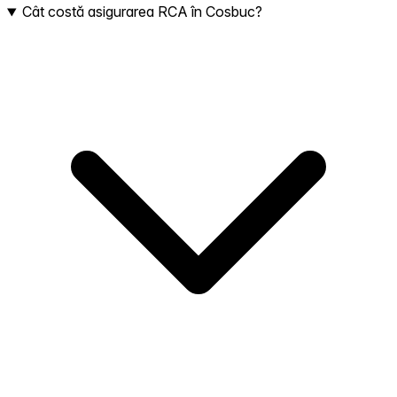
Cât costă asigurarea RCA în Cosbuc?