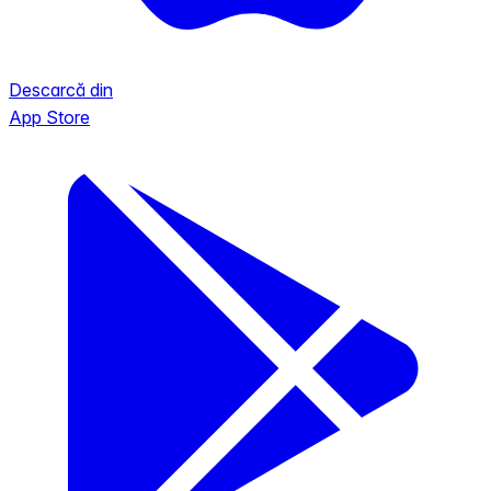
Descarcă din
App Store