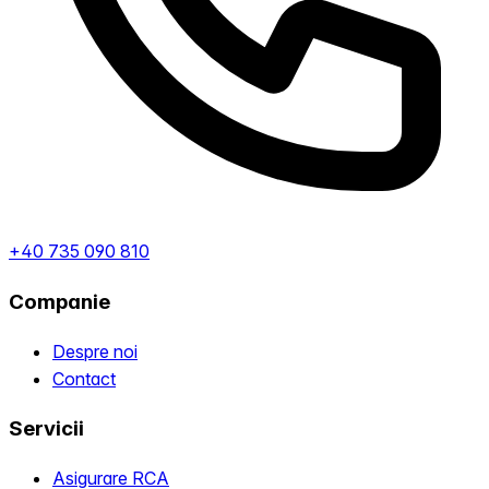
+40 735 090 810
Companie
Despre noi
Contact
Servicii
Asigurare RCA