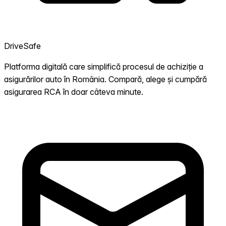
DriveSafe
Platforma digitală care simplifică procesul de achiziție a
asigurărilor auto în România. Compară, alege și cumpără
asigurarea RCA în doar câteva minute.