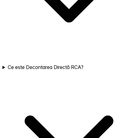
Ce este Decontarea Directă RCA?