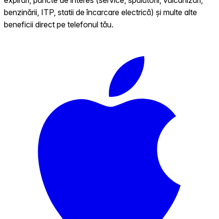
benzinării, ITP, statii de încarcare electrică) și multe alte
beneficii direct pe telefonul tău.