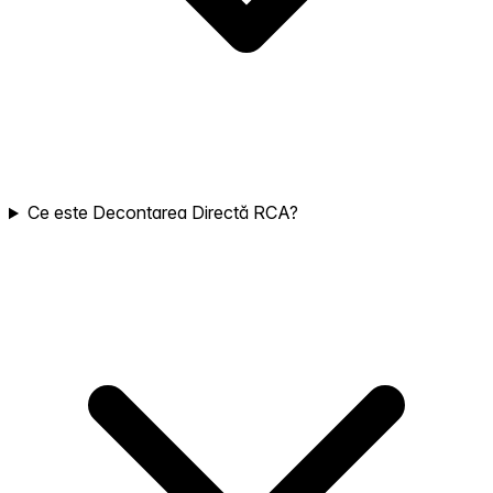
Ce este Decontarea Directă RCA?