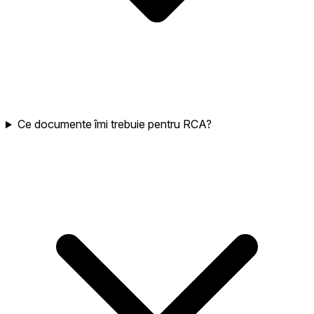
Ce documente îmi trebuie pentru RCA?