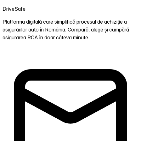
DriveSafe
Platforma digitală care simplifică procesul de achiziție a
asigurărilor auto în România. Compară, alege și cumpără
asigurarea RCA în doar câteva minute.