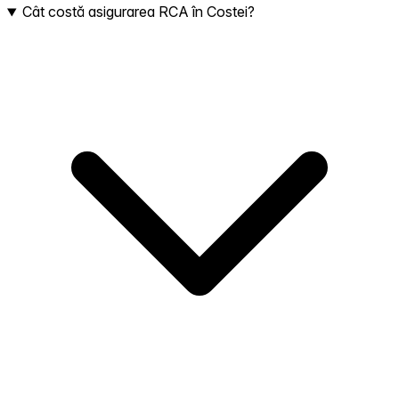
Cât costă asigurarea RCA în Costei?