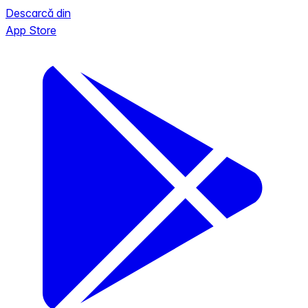
Descarcă din
App Store