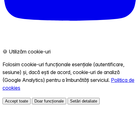
🍪 Utilizăm cookie-uri
Folosim cookie-uri funcționale esențiale (autentificare,
sesiune) și, dacă ești de acord, cookie-uri de analiză
(Google Analytics) pentru a îmbunătăți serviciul.
Politica de
cookies
Accept toate
Doar funcționale
Setări detaliate