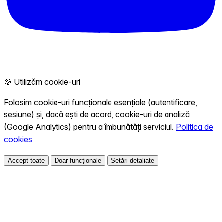
🍪 Utilizăm cookie-uri
Folosim cookie-uri funcționale esențiale (autentificare,
sesiune) și, dacă ești de acord, cookie-uri de analiză
(Google Analytics) pentru a îmbunătăți serviciul.
Politica de
cookies
Accept toate
Doar funcționale
Setări detaliate