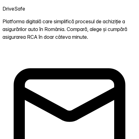
DriveSafe
Platforma digitală care simplifică procesul de achiziție a
asigurărilor auto în România. Compară, alege și cumpără
asigurarea RCA în doar câteva minute.