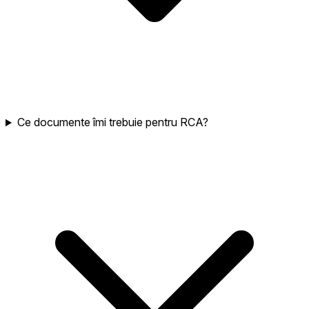
Ce documente îmi trebuie pentru RCA?