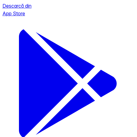
Descarcă din
App Store