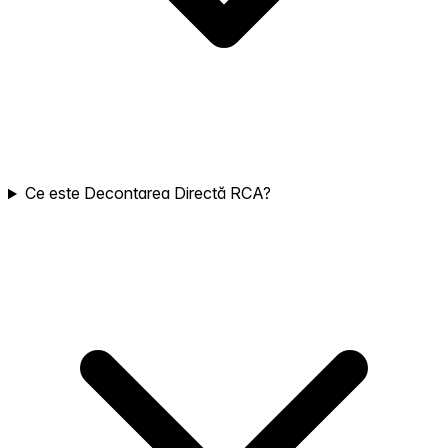
Ce este Decontarea Directă RCA?