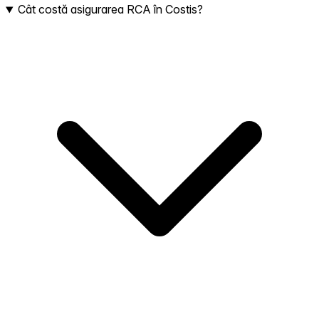
Cât costă asigurarea RCA în Costis?