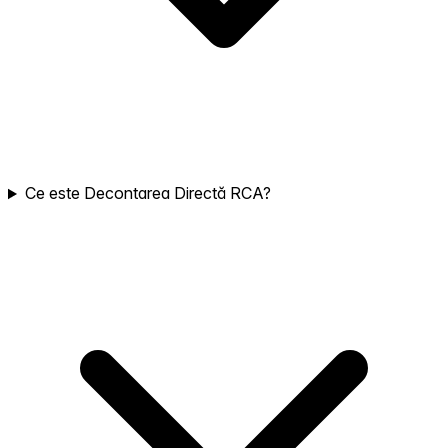
Ce este Decontarea Directă RCA?