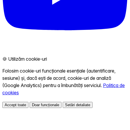
🍪 Utilizăm cookie-uri
Folosim cookie-uri funcționale esențiale (autentificare,
sesiune) și, dacă ești de acord, cookie-uri de analiză
(Google Analytics) pentru a îmbunătăți serviciul.
Politica de
cookies
Accept toate
Doar funcționale
Setări detaliate