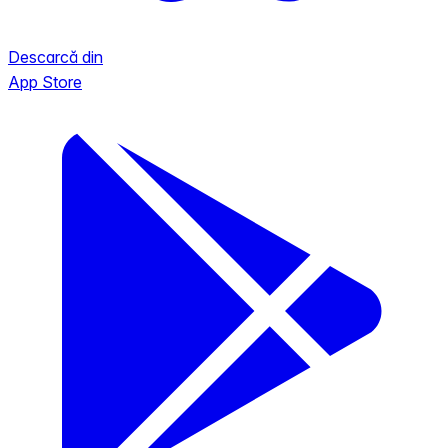
Descarcă din
App Store