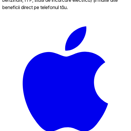
beneficii direct pe telefonul tău.