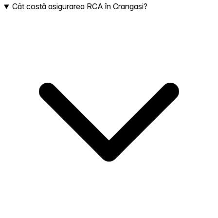
Cât costă asigurarea RCA în Crangasi?