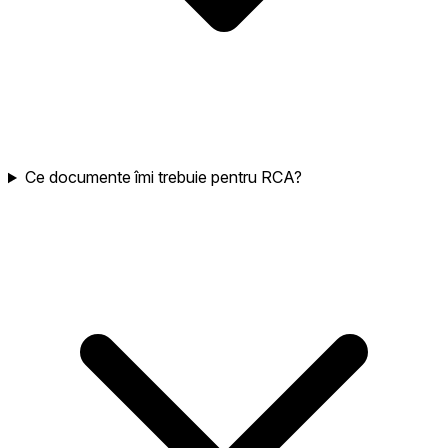
Ce documente îmi trebuie pentru RCA?