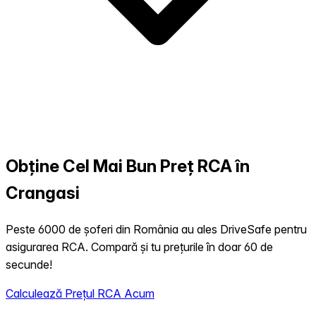
Obține Cel Mai Bun Preț RCA în
Crangasi
Peste 6000 de șoferi din România au ales DriveSafe pentru
asigurarea RCA. Compară și tu prețurile în doar 60 de
secunde!
Calculează Prețul RCA Acum