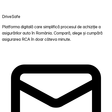
DriveSafe
Platforma digitală care simplifică procesul de achiziție a
asigurărilor auto în România. Compară, alege și cumpără
asigurarea RCA în doar câteva minute.