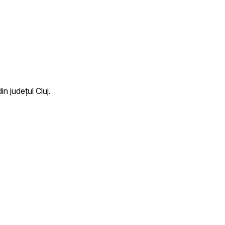
n județul Cluj.