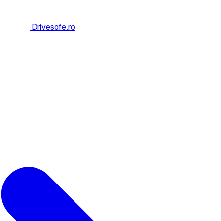
Drivesafe.ro