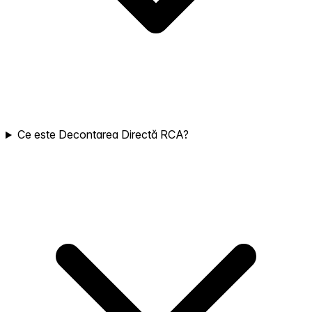
Ce este Decontarea Directă RCA?