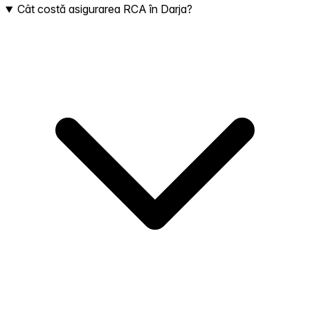
Cât costă asigurarea RCA în Darja?