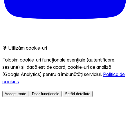
🍪 Utilizăm cookie-uri
Folosim cookie-uri funcționale esențiale (autentificare,
sesiune) și, dacă ești de acord, cookie-uri de analiză
(Google Analytics) pentru a îmbunătăți serviciul.
Politica de
cookies
Accept toate
Doar funcționale
Setări detaliate