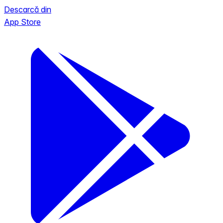
Descarcă din
App Store