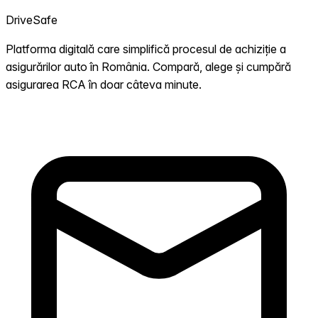
DriveSafe
Platforma digitală care simplifică procesul de achiziție a
asigurărilor auto în România. Compară, alege și cumpără
asigurarea RCA în doar câteva minute.