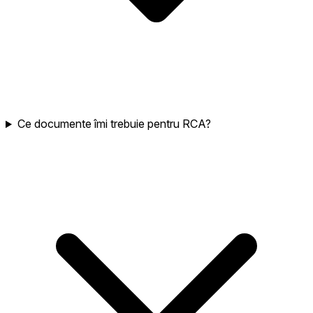
Ce documente îmi trebuie pentru RCA?