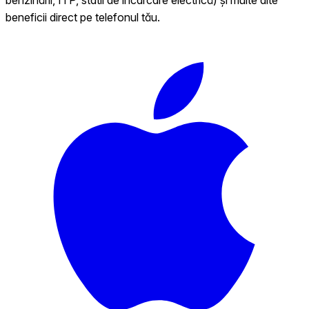
beneficii direct pe telefonul tău.