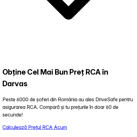
Obține Cel Mai Bun Preț RCA în
Darvas
Peste 6000 de șoferi din România au ales DriveSafe pentru
asigurarea RCA. Compară și tu prețurile în doar 60 de
secunde!
Calculează Prețul RCA Acum