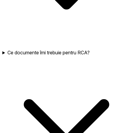
Ce documente îmi trebuie pentru RCA?