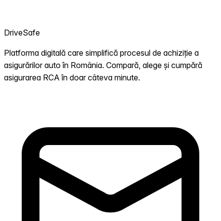
DriveSafe
Platforma digitală care simplifică procesul de achiziție a
asigurărilor auto în România. Compară, alege și cumpără
asigurarea RCA în doar câteva minute.