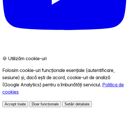
🍪 Utilizăm cookie-uri
Folosim cookie-uri funcționale esențiale (autentificare,
sesiune) și, dacă ești de acord, cookie-uri de analiză
(Google Analytics) pentru a îmbunătăți serviciul.
Politica de
cookies
Accept toate
Doar funcționale
Setări detaliate