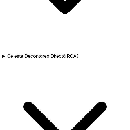
Ce este Decontarea Directă RCA?