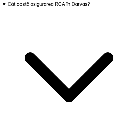
Cât costă asigurarea RCA în Darvas?