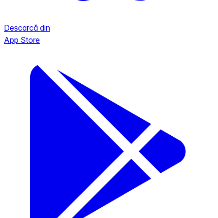
Descarcă din
App Store