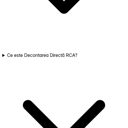
Ce este Decontarea Directă RCA?