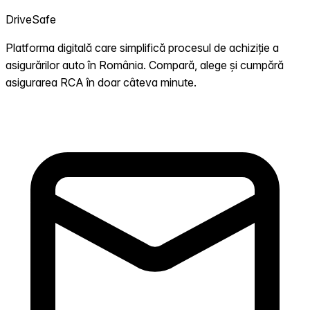
DriveSafe
Platforma digitală care simplifică procesul de achiziție a
asigurărilor auto în România. Compară, alege și cumpără
asigurarea RCA în doar câteva minute.