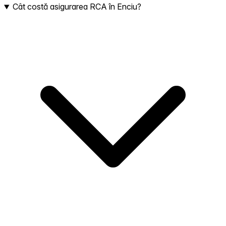
Cât costă asigurarea RCA în Enciu?