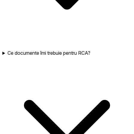
Ce documente îmi trebuie pentru RCA?