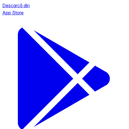
Descarcă din
App Store