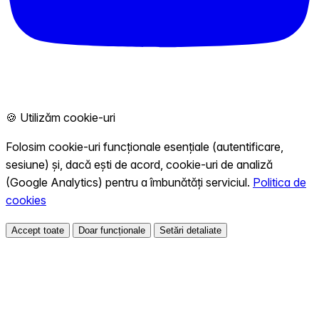
🍪 Utilizăm cookie-uri
Folosim cookie-uri funcționale esențiale (autentificare,
sesiune) și, dacă ești de acord, cookie-uri de analiză
(Google Analytics) pentru a îmbunătăți serviciul.
Politica de
cookies
Accept toate
Doar funcționale
Setări detaliate