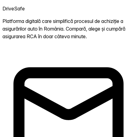
DriveSafe
Platforma digitală care simplifică procesul de achiziție a
asigurărilor auto în România. Compară, alege și cumpără
asigurarea RCA în doar câteva minute.