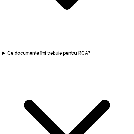
Ce documente îmi trebuie pentru RCA?