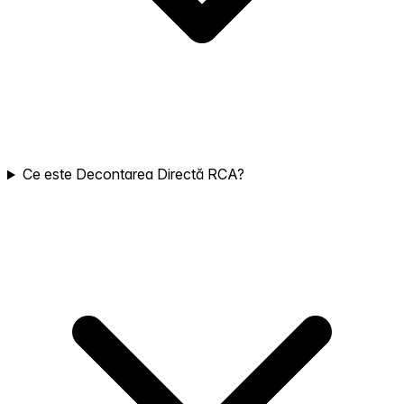
Ce este Decontarea Directă RCA?