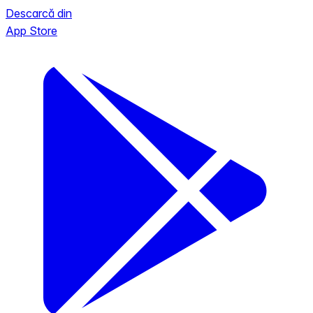
Descarcă din
App Store