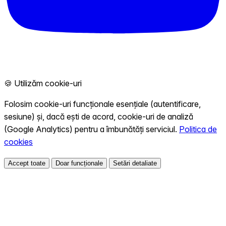
🍪 Utilizăm cookie-uri
Folosim cookie-uri funcționale esențiale (autentificare,
sesiune) și, dacă ești de acord, cookie-uri de analiză
(Google Analytics) pentru a îmbunătăți serviciul.
Politica de
cookies
Accept toate
Doar funcționale
Setări detaliate