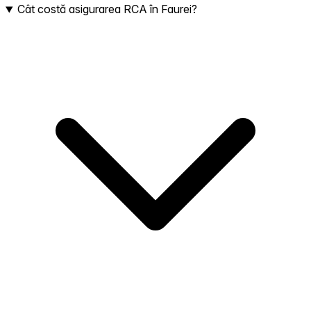
Cât costă asigurarea RCA în Faurei?