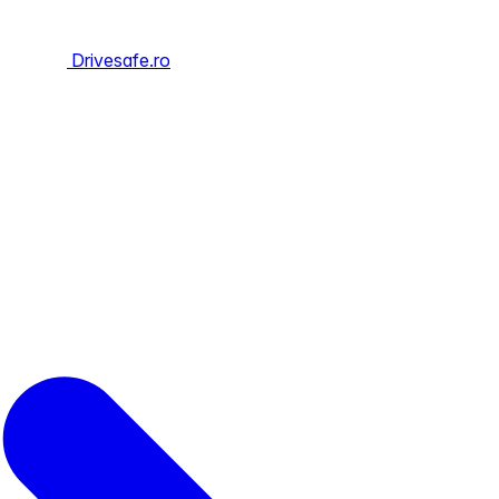
Drivesafe.ro