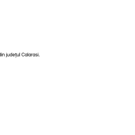
n județul Calarasi.