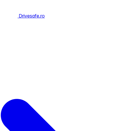
Drivesafe.ro