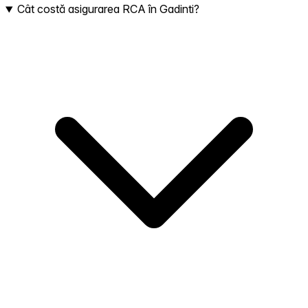
Cât costă asigurarea RCA în Gadinti?