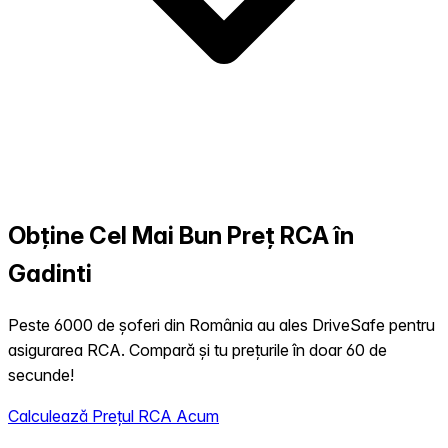
Obține Cel Mai Bun Preț RCA în
Gadinti
Peste 6000 de șoferi din România au ales DriveSafe pentru
asigurarea RCA. Compară și tu prețurile în doar 60 de
secunde!
Calculează Prețul RCA Acum