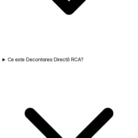
Ce este Decontarea Directă RCA?