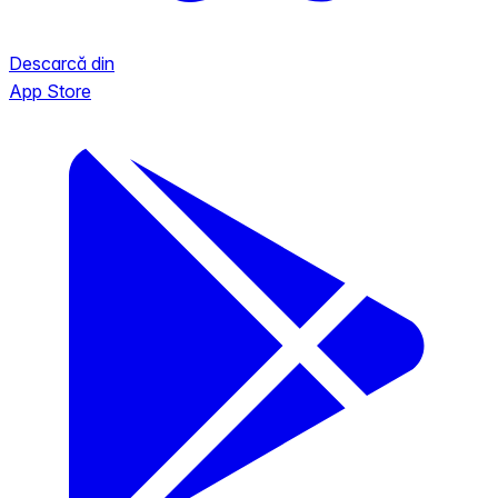
Descarcă din
App Store