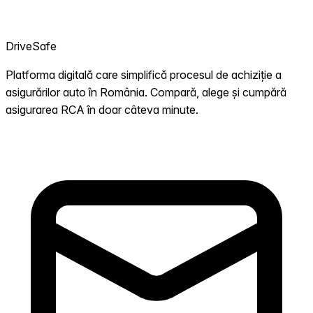
DriveSafe
Platforma digitală care simplifică procesul de achiziție a
asigurărilor auto în România. Compară, alege și cumpără
asigurarea RCA în doar câteva minute.