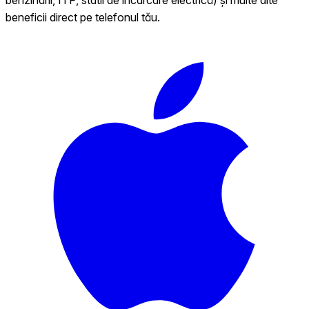
beneficii direct pe telefonul tău.