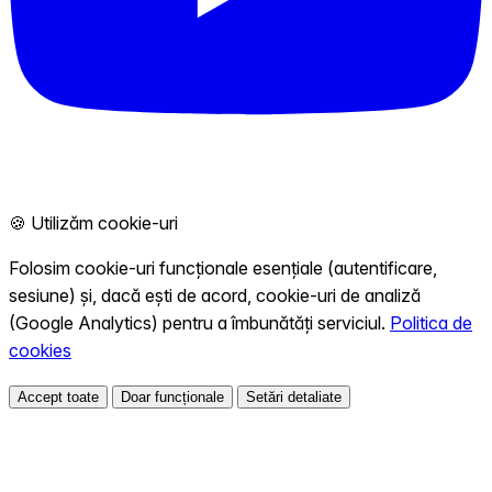
🍪 Utilizăm cookie-uri
Folosim cookie-uri funcționale esențiale (autentificare,
sesiune) și, dacă ești de acord, cookie-uri de analiză
(Google Analytics) pentru a îmbunătăți serviciul.
Politica de
cookies
Accept toate
Doar funcționale
Setări detaliate