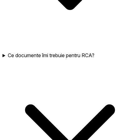
Ce documente îmi trebuie pentru RCA?