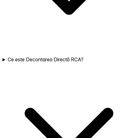
Ce este Decontarea Directă RCA?