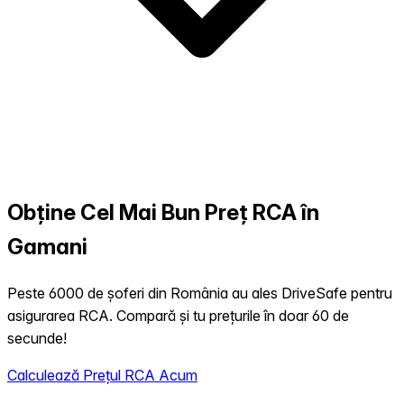
Obține Cel Mai Bun Preț RCA în
Gamani
Peste 6000 de șoferi din România au ales DriveSafe pentru
asigurarea RCA. Compară și tu prețurile în doar 60 de
secunde!
Calculează Prețul RCA Acum