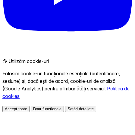
🍪 Utilizăm cookie-uri
Folosim cookie-uri funcționale esențiale (autentificare,
sesiune) și, dacă ești de acord, cookie-uri de analiză
(Google Analytics) pentru a îmbunătăți serviciul.
Politica de
cookies
Accept toate
Doar funcționale
Setări detaliate