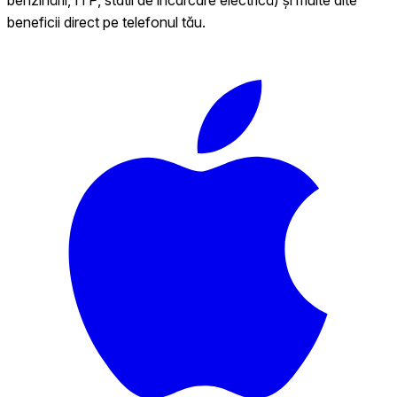
beneficii direct pe telefonul tău.