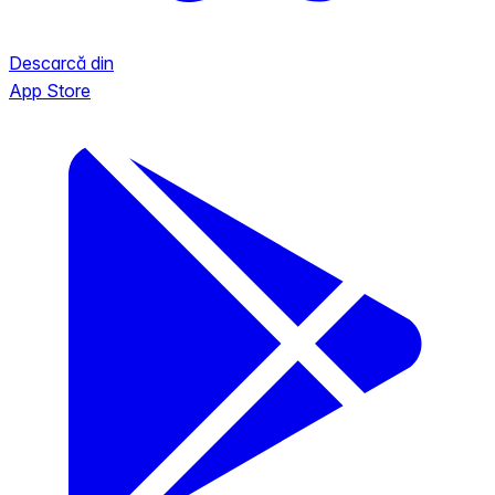
Descarcă din
App Store