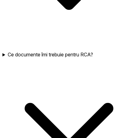
Ce documente îmi trebuie pentru RCA?