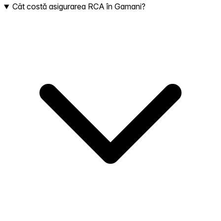
Cât costă asigurarea RCA în Gamani?