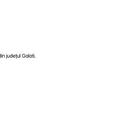
n județul Galati.