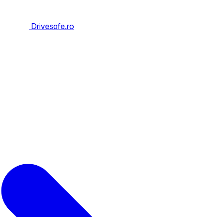
Drivesafe.ro