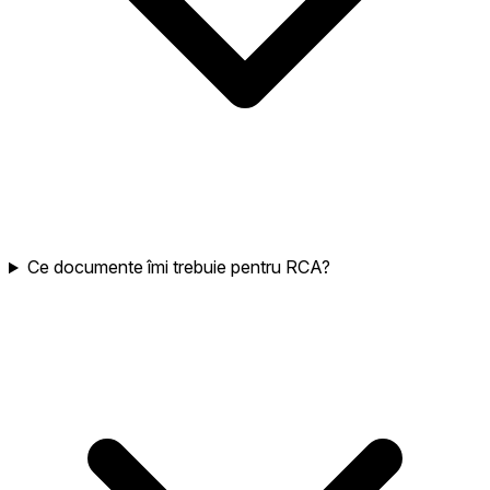
Ce documente îmi trebuie pentru RCA?