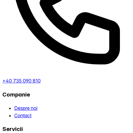
+40 735 090 810
Companie
Despre noi
Contact
Servicii