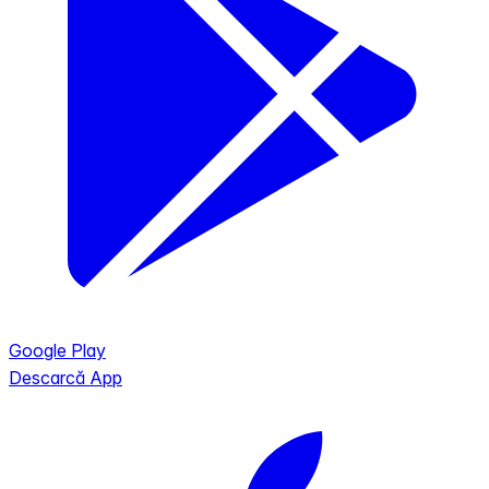
Google Play
Descarcă App