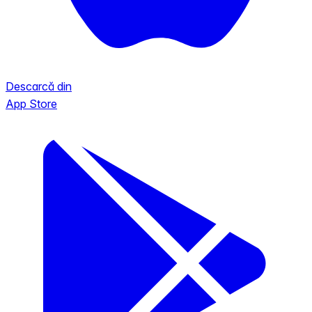
Descarcă din
App Store