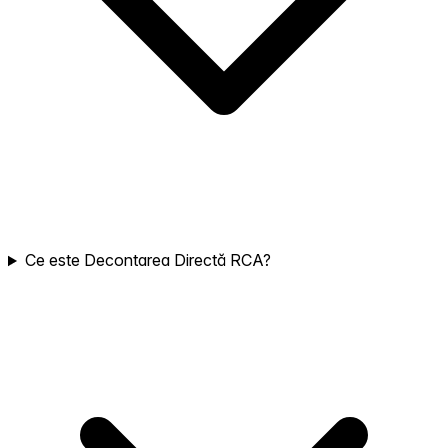
Ce este Decontarea Directă RCA?