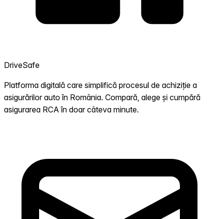
DriveSafe
Platforma digitală care simplifică procesul de achiziție a
asigurărilor auto în România. Compară, alege și cumpără
asigurarea RCA în doar câteva minute.