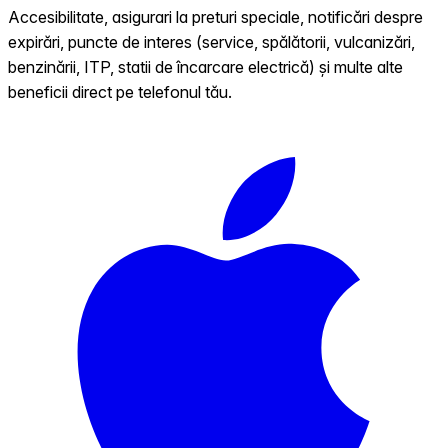
Accesibilitate, asigurari la preturi speciale, notificări despre
expirări, puncte de interes (service, spălătorii, vulcanizări,
benzinării, ITP, statii de încarcare electrică) și multe alte
beneficii direct pe telefonul tău.