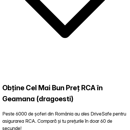
Obține Cel Mai Bun Preț RCA în
Geamana (dragoesti)
Peste 6000 de șoferi din România au ales DriveSafe pentru
asigurarea RCA. Compară și tu prețurile în doar 60 de
secunde!