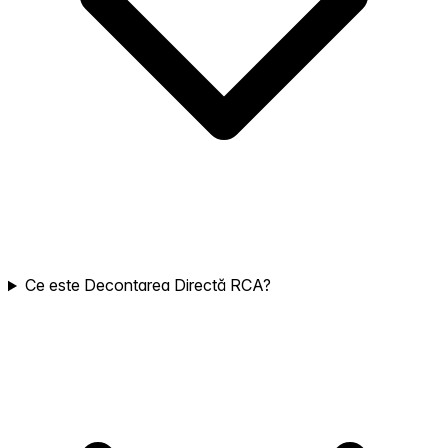
Ce este Decontarea Directă RCA?