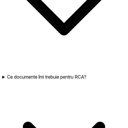
Ce documente îmi trebuie pentru RCA?