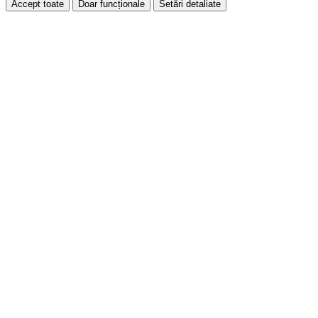
Accept toate
Doar funcționale
Setări detaliate