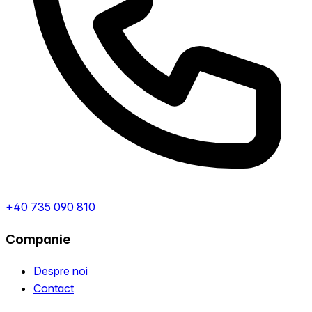
+40 735 090 810
Companie
Despre noi
Contact