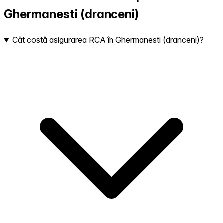
Ghermanesti (dranceni)
Cât costă asigurarea RCA în Ghermanesti (dranceni)?