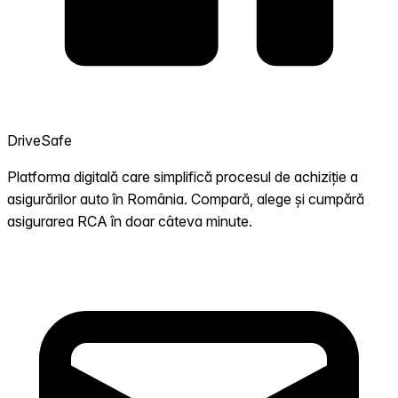
DriveSafe
Platforma digitală care simplifică procesul de achiziție a
asigurărilor auto în România. Compară, alege și cumpără
asigurarea RCA în doar câteva minute.