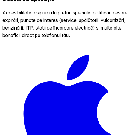
Accesibilitate, asigurari la preturi speciale, notificări despre
expirări, puncte de interes (service, spălătorii, vulcanizări,
benzinării, ITP, statii de încarcare electrică) și multe alte
beneficii direct pe telefonul tău.