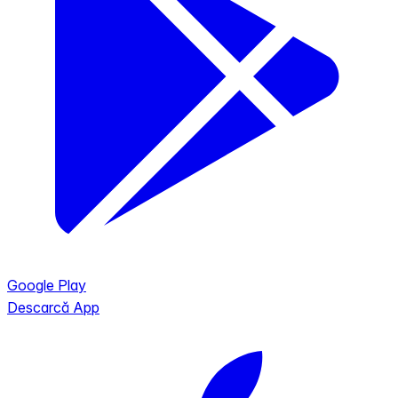
Google Play
Descarcă App