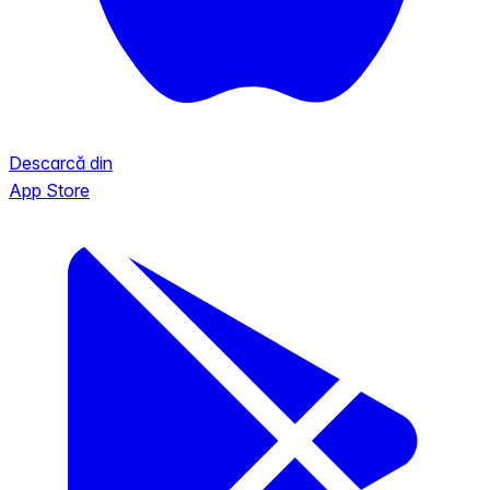
Descarcă din
App Store