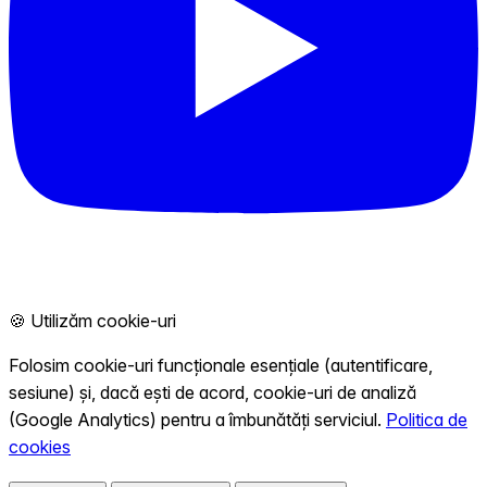
🍪 Utilizăm cookie-uri
Folosim cookie-uri funcționale esențiale (autentificare,
sesiune) și, dacă ești de acord, cookie-uri de analiză
(Google Analytics) pentru a îmbunătăți serviciul.
Politica de
cookies