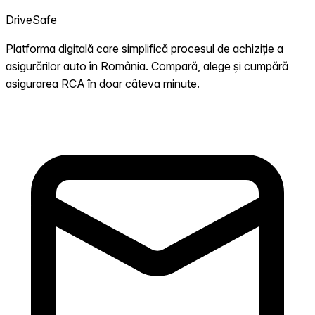
DriveSafe
Platforma digitală care simplifică procesul de achiziție a
asigurărilor auto în România. Compară, alege și cumpără
asigurarea RCA în doar câteva minute.