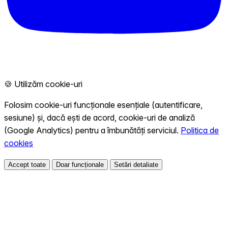
🍪 Utilizăm cookie-uri
Folosim cookie-uri funcționale esențiale (autentificare,
sesiune) și, dacă ești de acord, cookie-uri de analiză
(Google Analytics) pentru a îmbunătăți serviciul.
Politica de
cookies
Accept toate
Doar funcționale
Setări detaliate