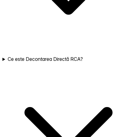
Ce este Decontarea Directă RCA?