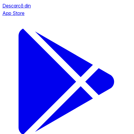
Descarcă din
App Store