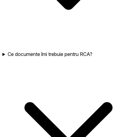
Ce documente îmi trebuie pentru RCA?