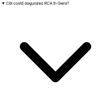
Cât costă asigurarea RCA în Giera?