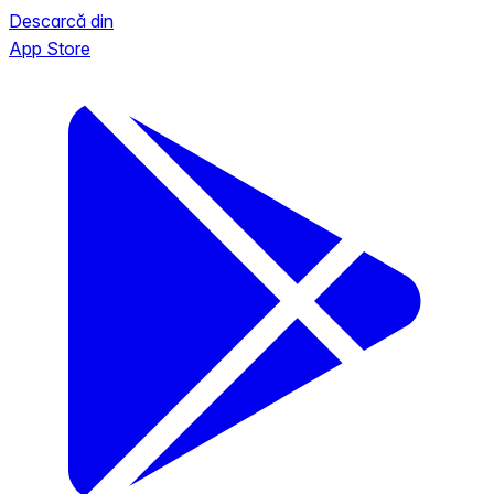
Descarcă din
App Store