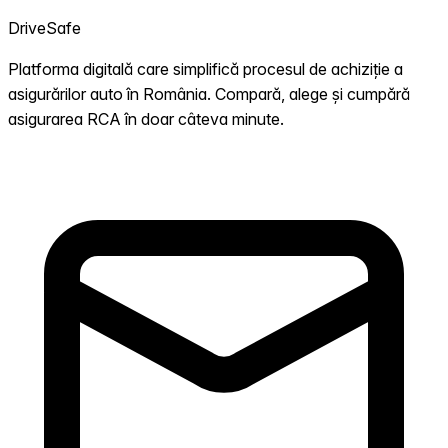
DriveSafe
Platforma digitală care simplifică procesul de achiziție a
asigurărilor auto în România. Compară, alege și cumpără
asigurarea RCA în doar câteva minute.