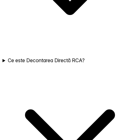
Ce este Decontarea Directă RCA?