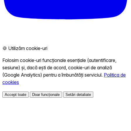
🍪 Utilizăm cookie-uri
Folosim cookie-uri funcționale esențiale (autentificare,
sesiune) și, dacă ești de acord, cookie-uri de analiză
(Google Analytics) pentru a îmbunătăți serviciul.
Politica de
cookies
Accept toate
Doar funcționale
Setări detaliate