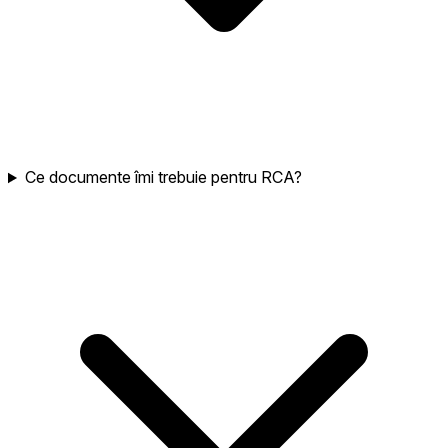
Ce documente îmi trebuie pentru RCA?