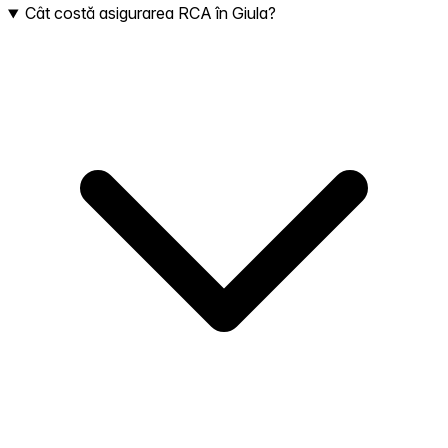
Cât costă asigurarea RCA în Giula?