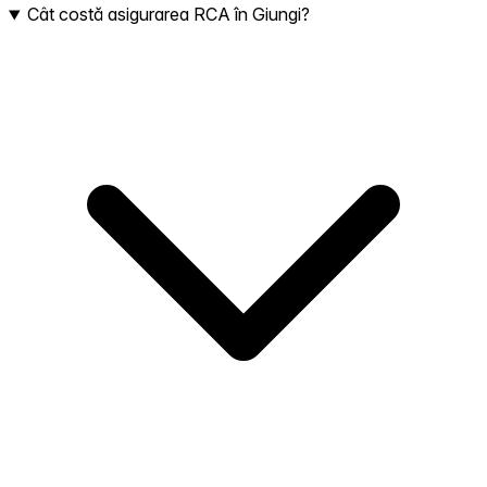
Cât costă asigurarea RCA în Giungi?