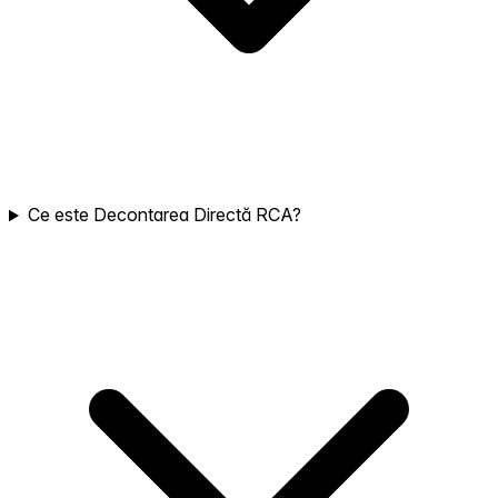
Ce este Decontarea Directă RCA?