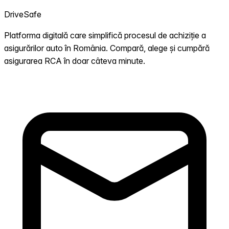
DriveSafe
Platforma digitală care simplifică procesul de achiziție a
asigurărilor auto în România. Compară, alege și cumpără
asigurarea RCA în doar câteva minute.