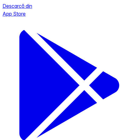
Descarcă din
App Store