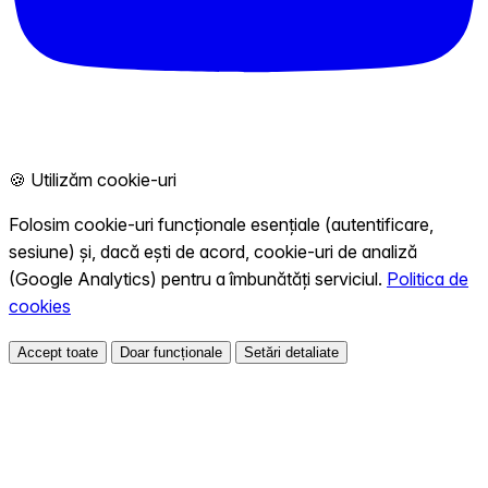
🍪 Utilizăm cookie-uri
Folosim cookie-uri funcționale esențiale (autentificare,
sesiune) și, dacă ești de acord, cookie-uri de analiză
(Google Analytics) pentru a îmbunătăți serviciul.
Politica de
cookies
Accept toate
Doar funcționale
Setări detaliate