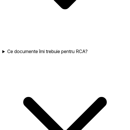
Ce documente îmi trebuie pentru RCA?