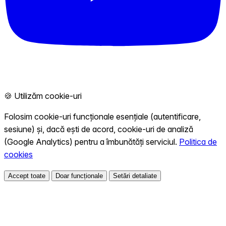
🍪 Utilizăm cookie-uri
Folosim cookie-uri funcționale esențiale (autentificare,
sesiune) și, dacă ești de acord, cookie-uri de analiză
(Google Analytics) pentru a îmbunătăți serviciul.
Politica de
cookies
Accept toate
Doar funcționale
Setări detaliate