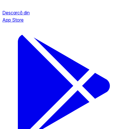
Descarcă din
App Store