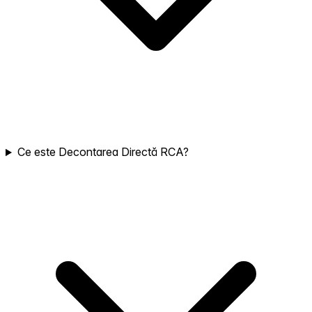
Ce este Decontarea Directă RCA?