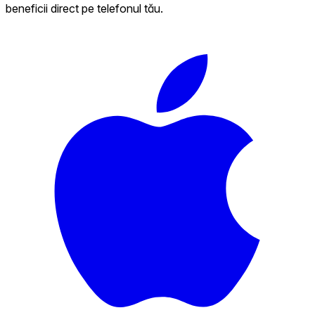
beneficii direct pe telefonul tău.