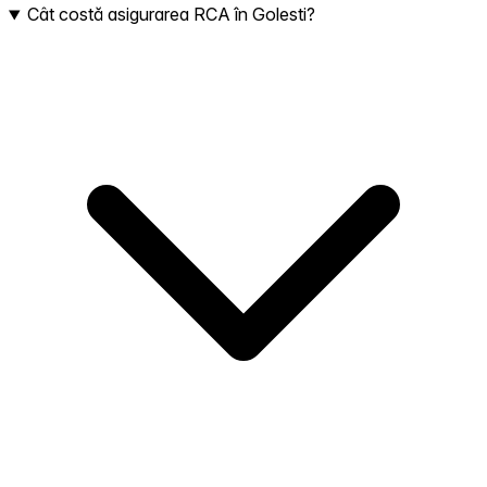
Cât costă asigurarea RCA în Golesti?