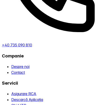
+40 735 090 810
Companie
Despre noi
Contact
Servicii
Asigurare RCA
Descarcă Aplicația