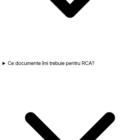
Ce documente îmi trebuie pentru RCA?