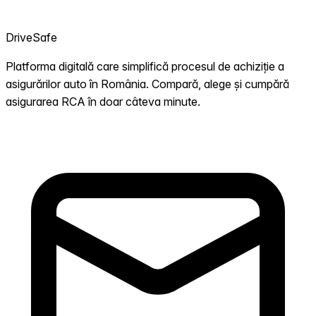
DriveSafe
Platforma digitală care simplifică procesul de achiziție a
asigurărilor auto în România. Compară, alege și cumpără
asigurarea RCA în doar câteva minute.