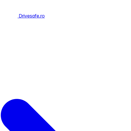
Drivesafe.ro