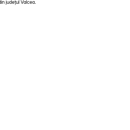
in județul Valcea.