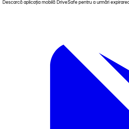
Descarcă aplicația mobilă DriveSafe pentru a urmări expirarea