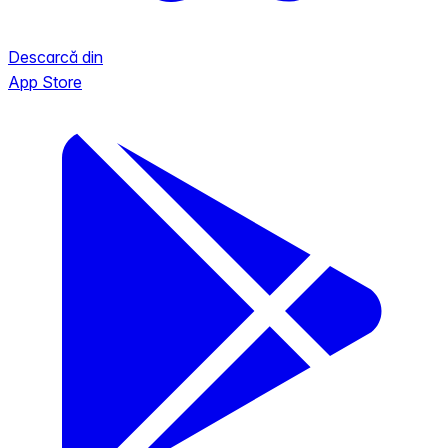
Descarcă din
App Store