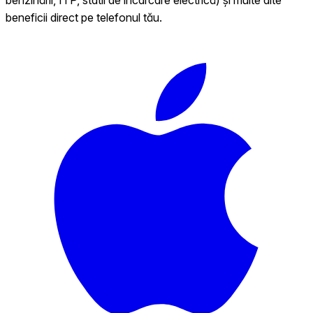
beneficii direct pe telefonul tău.