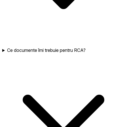
Ce documente îmi trebuie pentru RCA?