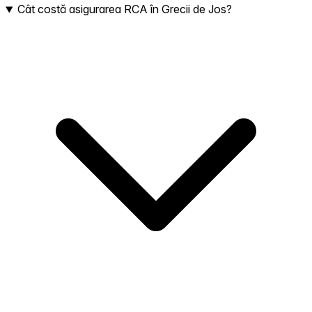
Cât costă asigurarea RCA în Grecii de Jos?