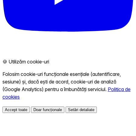
🍪 Utilizăm cookie-uri
Folosim cookie-uri funcționale esențiale (autentificare,
sesiune) și, dacă ești de acord, cookie-uri de analiză
(Google Analytics) pentru a îmbunătăți serviciul.
Politica de
cookies
Accept toate
Doar funcționale
Setări detaliate