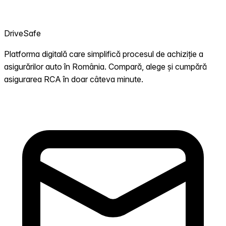
DriveSafe
Platforma digitală care simplifică procesul de achiziție a
asigurărilor auto în România. Compară, alege și cumpără
asigurarea RCA în doar câteva minute.