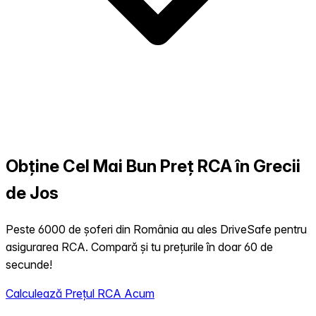
Obține Cel Mai Bun Preț RCA în Grecii
de Jos
Peste 6000 de șoferi din România au ales DriveSafe pentru
asigurarea RCA. Compară și tu prețurile în doar 60 de
secunde!
Calculează Prețul RCA Acum