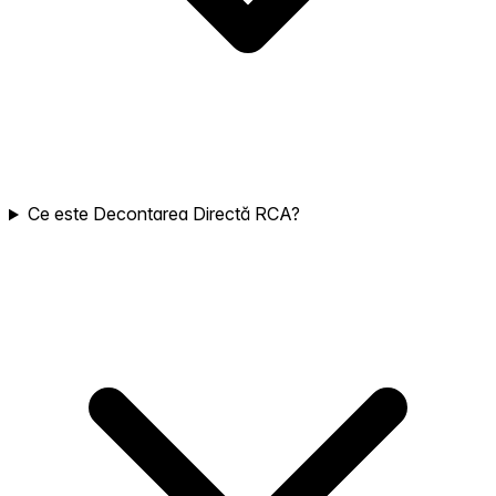
Ce este Decontarea Directă RCA?