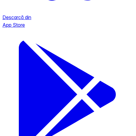
Descarcă din
App Store