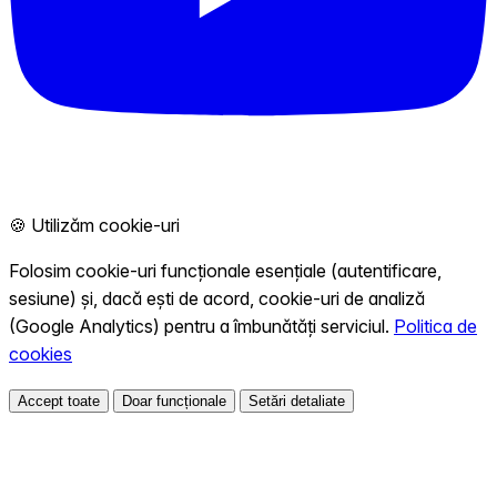
🍪 Utilizăm cookie-uri
Folosim cookie-uri funcționale esențiale (autentificare,
sesiune) și, dacă ești de acord, cookie-uri de analiză
(Google Analytics) pentru a îmbunătăți serviciul.
Politica de
cookies
Accept toate
Doar funcționale
Setări detaliate