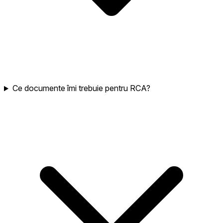
Ce documente îmi trebuie pentru RCA?