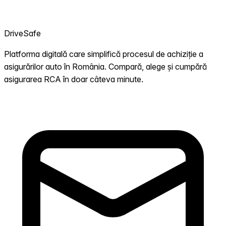
DriveSafe
Platforma digitală care simplifică procesul de achiziție a
asigurărilor auto în România. Compară, alege și cumpără
asigurarea RCA în doar câteva minute.