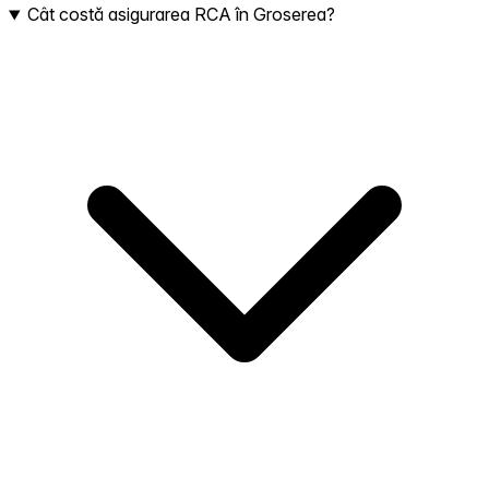
Cât costă asigurarea RCA în Groserea?