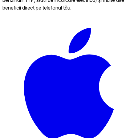
beneficii direct pe telefonul tău.