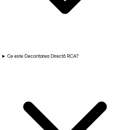
Ce este Decontarea Directă RCA?