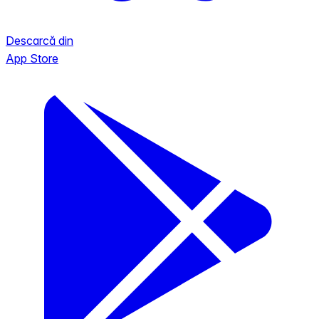
Descarcă din
App Store