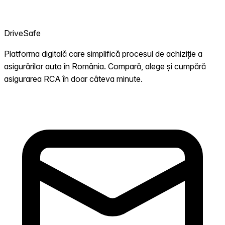
DriveSafe
Platforma digitală care simplifică procesul de achiziție a
asigurărilor auto în România. Compară, alege și cumpără
asigurarea RCA în doar câteva minute.