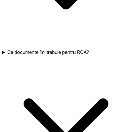
Ce documente îmi trebuie pentru RCA?