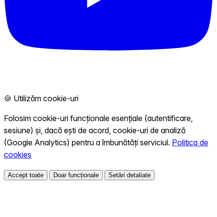
🍪 Utilizăm cookie-uri
Folosim cookie-uri funcționale esențiale (autentificare,
sesiune) și, dacă ești de acord, cookie-uri de analiză
(Google Analytics) pentru a îmbunătăți serviciul.
Politica de
cookies
Accept toate
Doar funcționale
Setări detaliate