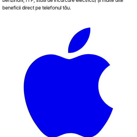
beneficii direct pe telefonul tău.