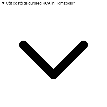
Cât costă asigurarea RCA în Hamzoaia?