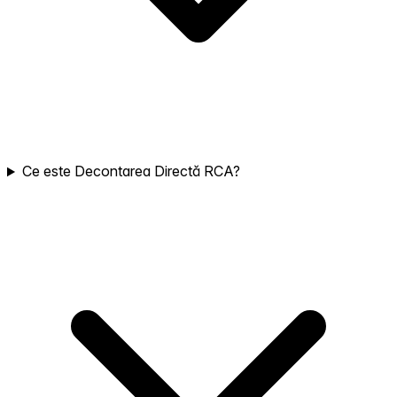
Ce este Decontarea Directă RCA?