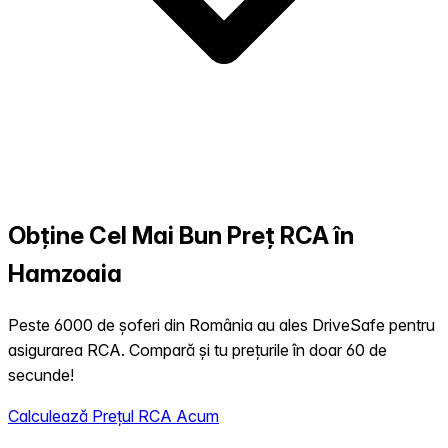
Obține Cel Mai Bun Preț RCA în
Hamzoaia
Peste 6000 de șoferi din România au ales DriveSafe pentru
asigurarea RCA. Compară și tu prețurile în doar 60 de
secunde!
Calculează Prețul RCA Acum