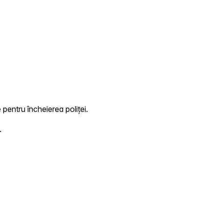
 pentru încheierea poliței.
.