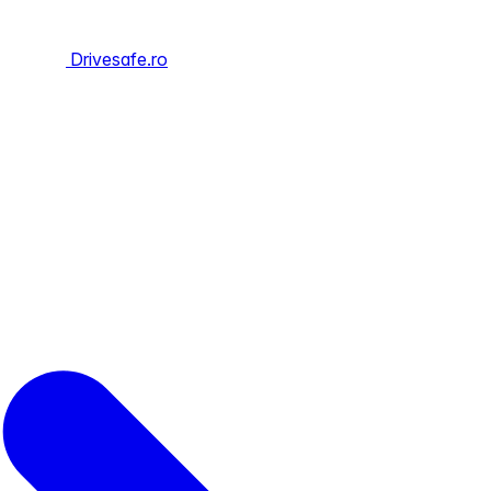
Drivesafe.ro