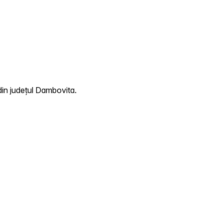
din județul Dambovita.