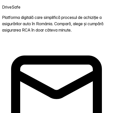
DriveSafe
Platforma digitală care simplifică procesul de achiziție a
asigurărilor auto în România. Compară, alege și cumpără
asigurarea RCA în doar câteva minute.