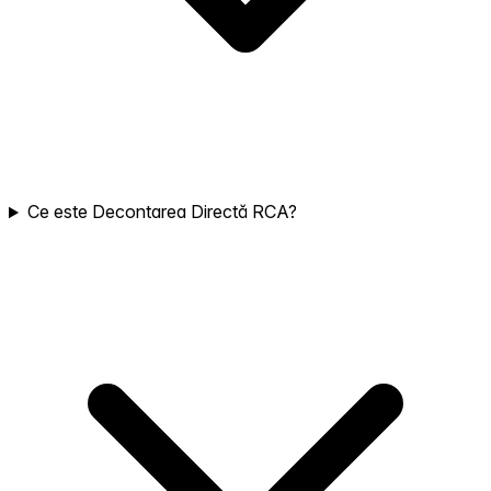
Ce este Decontarea Directă RCA?