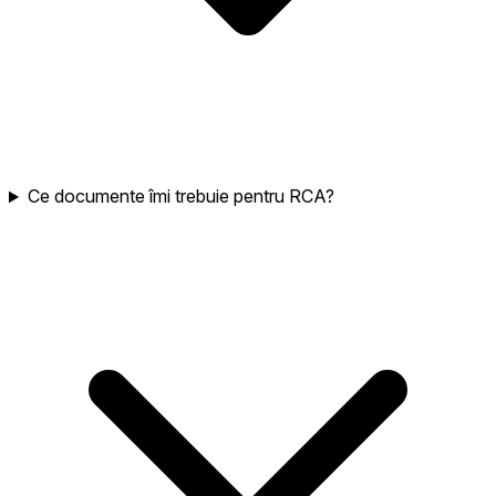
Ce documente îmi trebuie pentru RCA?