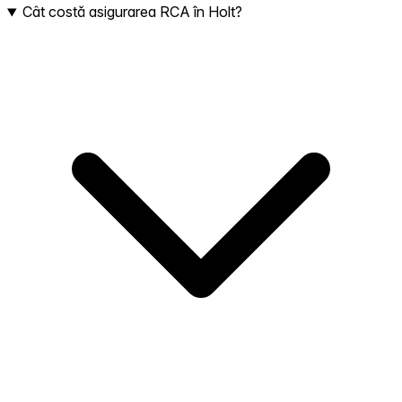
Cât costă asigurarea RCA în Holt?