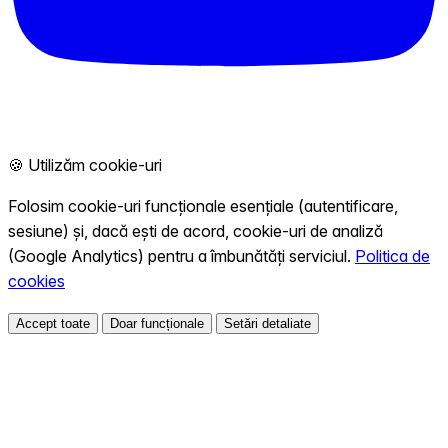
🍪 Utilizăm cookie-uri
Folosim cookie-uri funcționale esențiale (autentificare,
sesiune) și, dacă ești de acord, cookie-uri de analiză
(Google Analytics) pentru a îmbunătăți serviciul.
Politica de
cookies
Accept toate
Doar funcționale
Setări detaliate