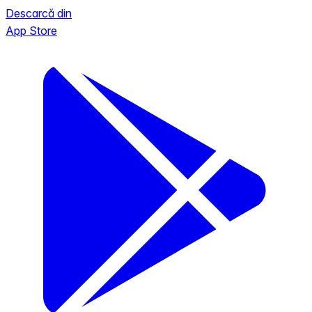
Descarcă din
App Store