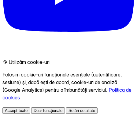
🍪 Utilizăm cookie-uri
Folosim cookie-uri funcționale esențiale (autentificare,
sesiune) și, dacă ești de acord, cookie-uri de analiză
(Google Analytics) pentru a îmbunătăți serviciul.
Politica de
cookies
Accept toate
Doar funcționale
Setări detaliate