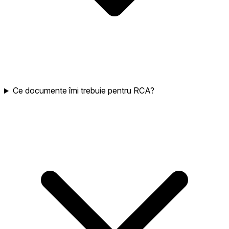
Ce documente îmi trebuie pentru RCA?