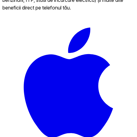
beneficii direct pe telefonul tău.