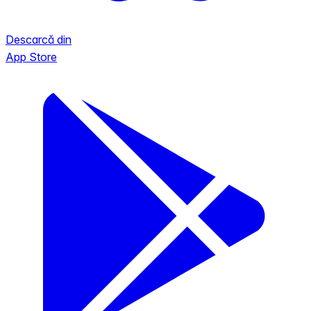
Descarcă din
App Store