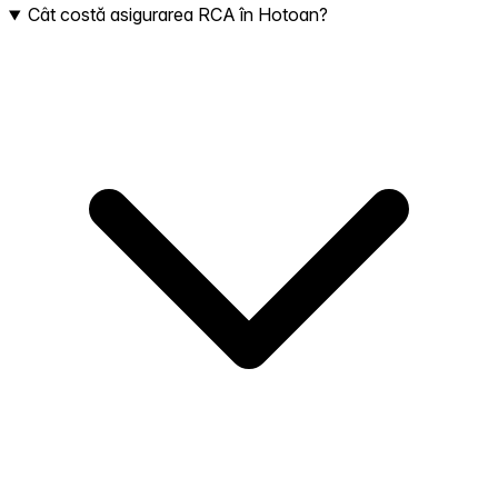
Cât costă asigurarea RCA în Hotoan?