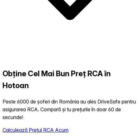
Obține Cel Mai Bun Preț RCA în
Hotoan
Peste 6000 de șoferi din România au ales DriveSafe pentru
asigurarea RCA. Compară și tu prețurile în doar 60 de
secunde!
Calculează Prețul RCA Acum