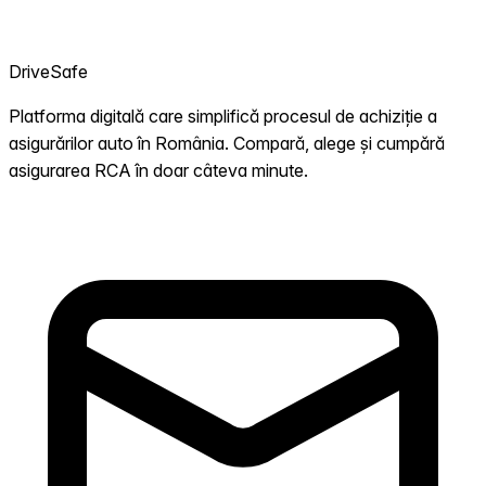
DriveSafe
Platforma digitală care simplifică procesul de achiziție a
asigurărilor auto în România. Compară, alege și cumpără
asigurarea RCA în doar câteva minute.