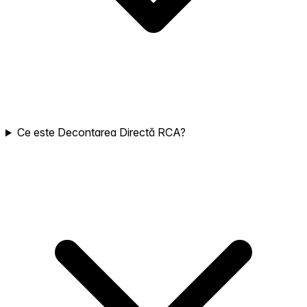
Ce este Decontarea Directă RCA?