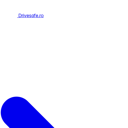
Drivesafe.ro