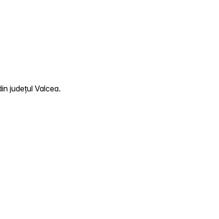
in județul Valcea.