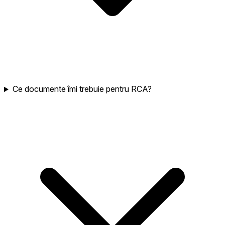
Ce documente îmi trebuie pentru RCA?