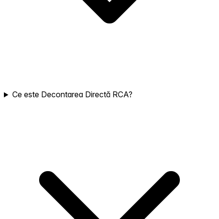
Ce este Decontarea Directă RCA?