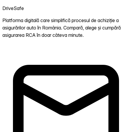
DriveSafe
Platforma digitală care simplifică procesul de achiziție a
asigurărilor auto în România. Compară, alege și cumpără
asigurarea RCA în doar câteva minute.