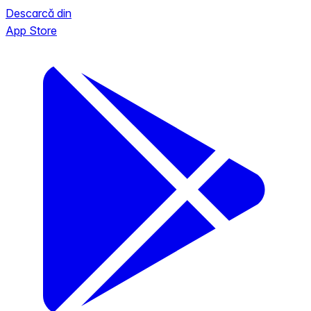
Descarcă din
App Store