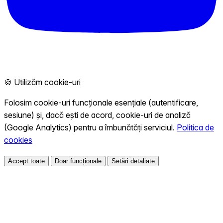
🍪 Utilizăm cookie-uri
Folosim cookie-uri funcționale esențiale (autentificare,
sesiune) și, dacă ești de acord, cookie-uri de analiză
(Google Analytics) pentru a îmbunătăți serviciul.
Politica de
cookies
Accept toate
Doar funcționale
Setări detaliate