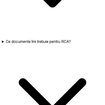
Ce documente îmi trebuie pentru RCA?