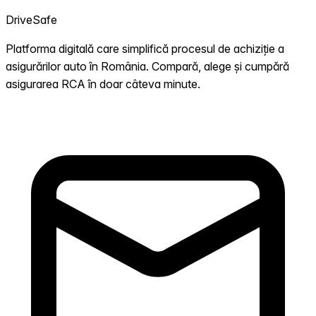
DriveSafe
Platforma digitală care simplifică procesul de achiziție a
asigurărilor auto în România. Compară, alege și cumpără
asigurarea RCA în doar câteva minute.