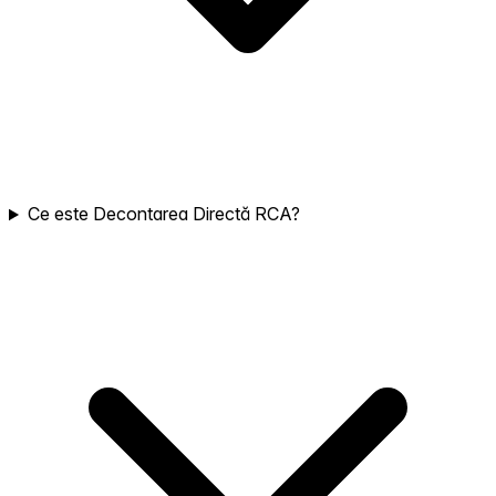
Ce este Decontarea Directă RCA?