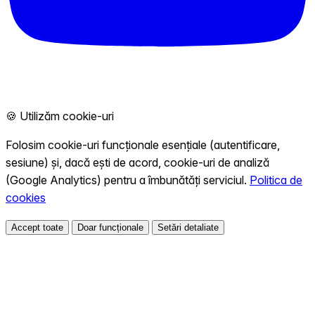
🍪 Utilizăm cookie-uri
Folosim cookie-uri funcționale esențiale (autentificare,
sesiune) și, dacă ești de acord, cookie-uri de analiză
(Google Analytics) pentru a îmbunătăți serviciul.
Politica de
cookies
Accept toate
Doar funcționale
Setări detaliate