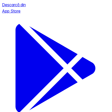
Descarcă din
App Store