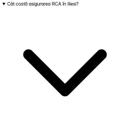
Cât costă asigurarea RCA în Iliesi?