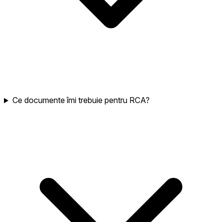
Ce documente îmi trebuie pentru RCA?