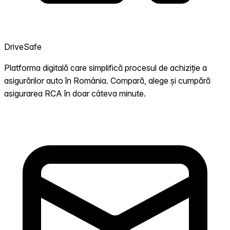
DriveSafe
Platforma digitală care simplifică procesul de achiziție a
asigurărilor auto în România. Compară, alege și cumpără
asigurarea RCA în doar câteva minute.