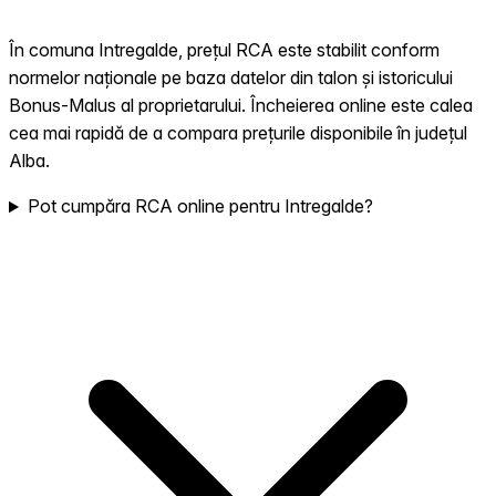
În comuna Intregalde, prețul RCA este stabilit conform
normelor naționale pe baza datelor din talon și istoricului
Bonus-Malus al proprietarului. Încheierea online este calea
cea mai rapidă de a compara prețurile disponibile în județul
Alba.
Pot cumpăra RCA online pentru Intregalde?