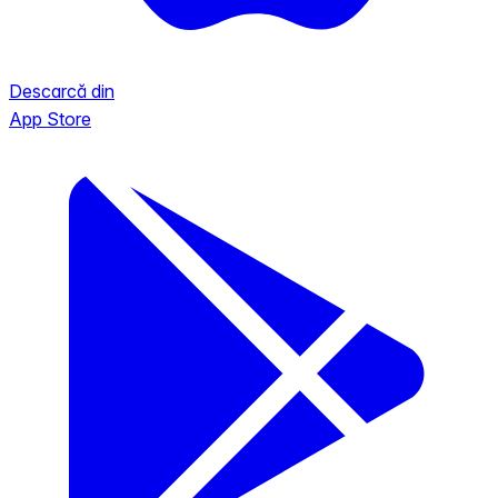
Descarcă din
App Store