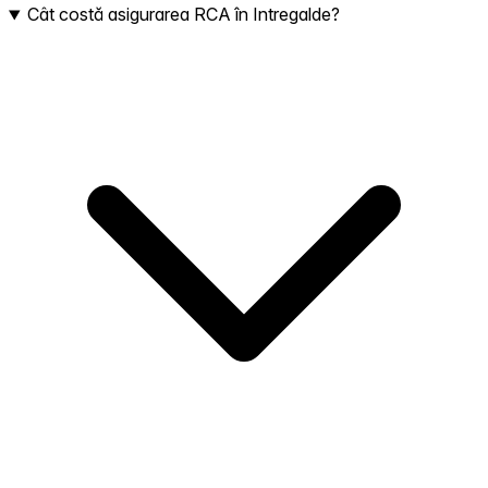
Cât costă asigurarea RCA în Intregalde?