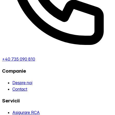
+40 735 090 810
Companie
Despre noi
Contact
Servicii
Asigurare RCA