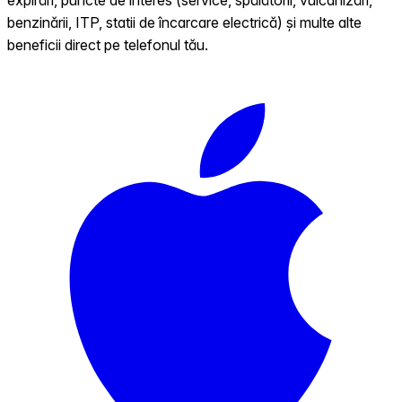
benzinării, ITP, statii de încarcare electrică) și multe alte
beneficii direct pe telefonul tău.