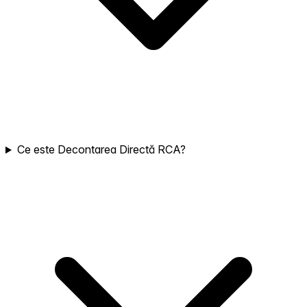
Ce este Decontarea Directă RCA?