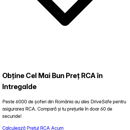
Obține Cel Mai Bun Preț RCA în
Intregalde
Peste 6000 de șoferi din România au ales DriveSafe pentru
asigurarea RCA. Compară și tu prețurile în doar 60 de
secunde!
Calculează Prețul RCA Acum