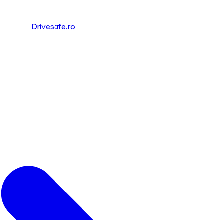
Drivesafe.ro