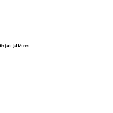
in județul Mures.