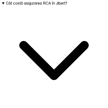
Cât costă asigurarea RCA în Jibert?