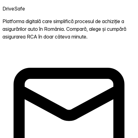
DriveSafe
Platforma digitală care simplifică procesul de achiziție a
asigurărilor auto în România. Compară, alege și cumpără
asigurarea RCA în doar câteva minute.