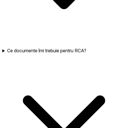
Ce documente îmi trebuie pentru RCA?