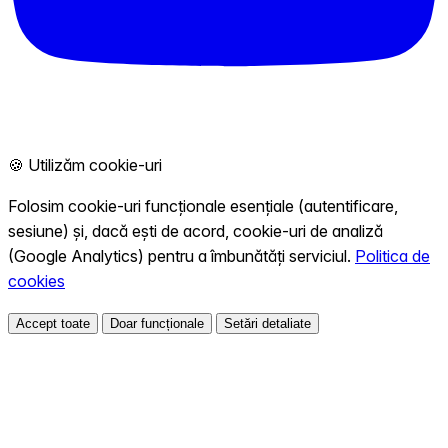
🍪 Utilizăm cookie-uri
Folosim cookie-uri funcționale esențiale (autentificare,
sesiune) și, dacă ești de acord, cookie-uri de analiză
(Google Analytics) pentru a îmbunătăți serviciul.
Politica de
cookies
Accept toate
Doar funcționale
Setări detaliate