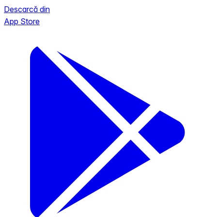
Descarcă din
App Store