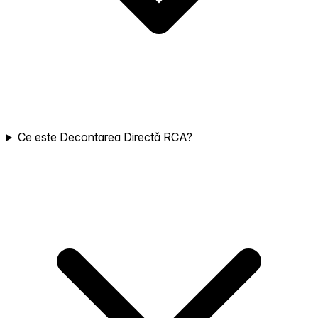
Ce este Decontarea Directă RCA?