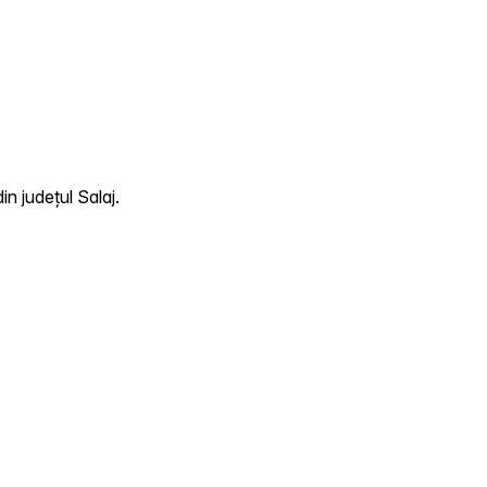
n județul Salaj.