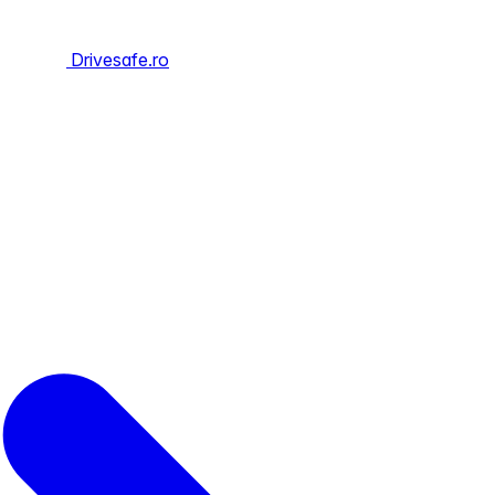
Drivesafe.ro