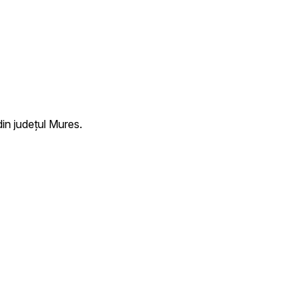
in județul Mures.