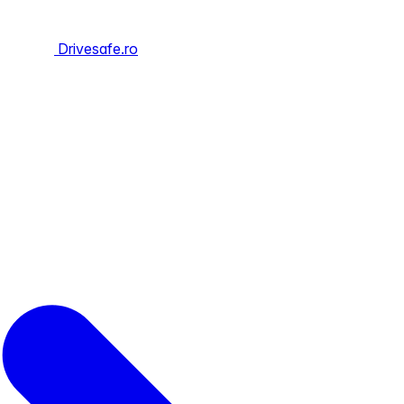
Drivesafe.ro