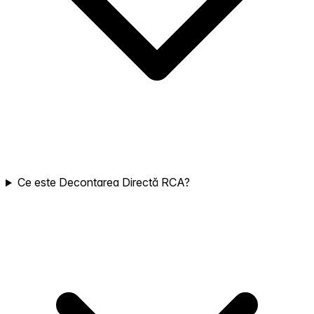
Ce este Decontarea Directă RCA?