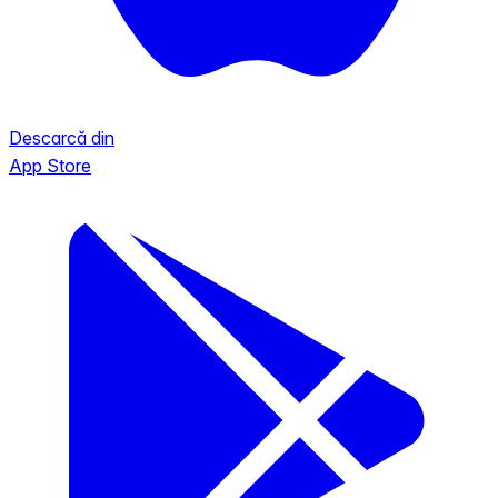
Descarcă din
App Store