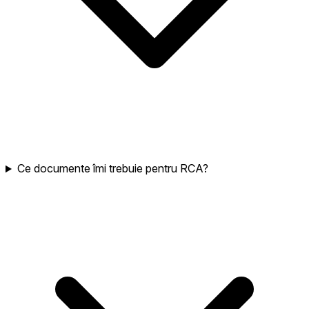
Ce documente îmi trebuie pentru RCA?