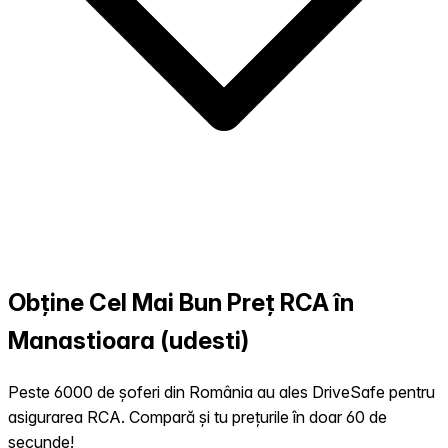
Obține Cel Mai Bun Preț RCA în
Manastioara (udesti)
Peste 6000 de șoferi din România au ales DriveSafe pentru
asigurarea RCA. Compară și tu prețurile în doar 60 de
secunde!