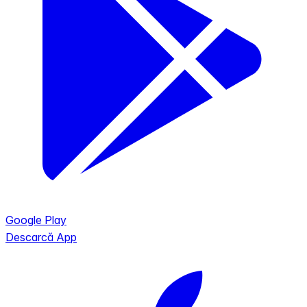
Google Play
Descarcă App