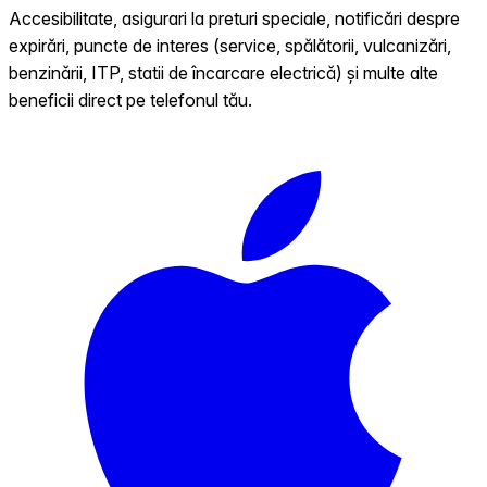
Accesibilitate, asigurari la preturi speciale, notificări despre
expirări, puncte de interes (service, spălătorii, vulcanizări,
benzinării, ITP, statii de încarcare electrică) și multe alte
beneficii direct pe telefonul tău.