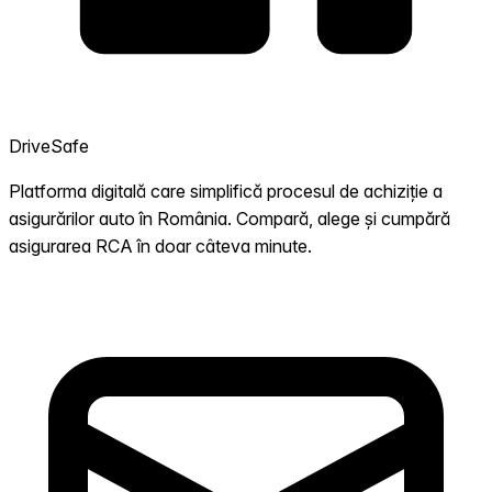
DriveSafe
Platforma digitală care simplifică procesul de achiziție a
asigurărilor auto în România. Compară, alege și cumpără
asigurarea RCA în doar câteva minute.