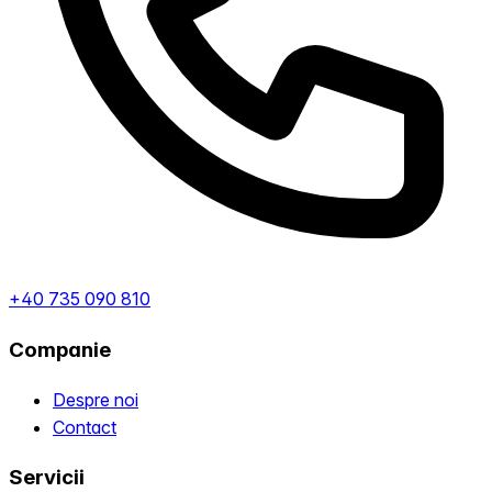
+40 735 090 810
Companie
Despre noi
Contact
Servicii