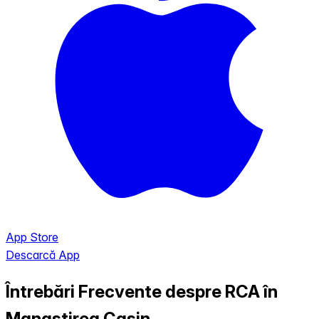
App Store
Descarcă App
Întrebări Frecvente despre RCA în
Manastirea Casin