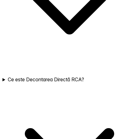
Ce este Decontarea Directă RCA?