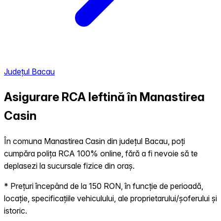
Județul Bacau
Asigurare RCA Ieftină în
Manastirea
Casin
În comuna Manastirea Casin din județul Bacau, poți
cumpăra polița RCA 100% online, fără a fi nevoie să te
deplasezi la sucursale fizice din oraș.
* Prețuri începând de la 150 RON, în funcție de perioadă,
locație, specificațiile vehiculului, ale proprietarului/șoferului și
istoric.