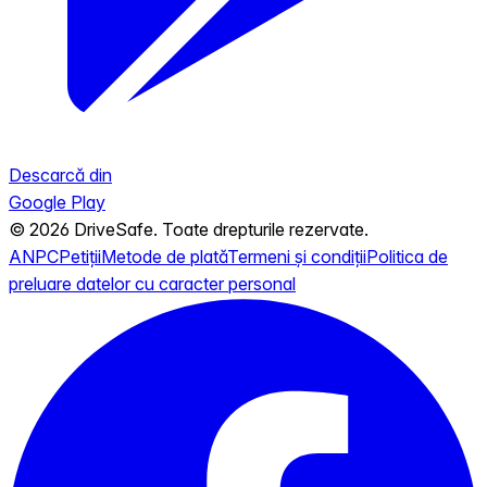
Descarcă din
Google Play
© 2026 DriveSafe. Toate drepturile rezervate.
ANPC
Petiții
Metode de plată
Termeni și condiții
Politica de
preluare datelor cu caracter personal