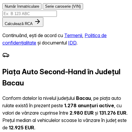
Număr înmatriculare
Serie caroserie (VIN)
Calculează RCA
Continuând, ești de acord cu
Termenii
,
Politica de
confidențialitate
și documentul
IDD
.
Piața Auto Second-Hand în Județul
Bacau
Conform datelor la nivelul județului
Bacau
, pe piața auto
rulate există în prezent peste
1.278 anunțuri active
, cu
valori de vânzare cuprinse între
2.980 EUR
și
131.276 EUR
.
Prețul median al vehiculelor scoase la vânzare în județ este
de
12.925 EUR
.