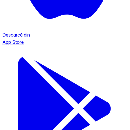
Descarcă din
App Store