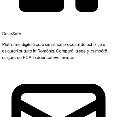
DriveSafe
Platforma digitală care simplifică procesul de achiziție a
asigurărilor auto în România. Compară, alege și cumpără
asigurarea RCA în doar câteva minute.