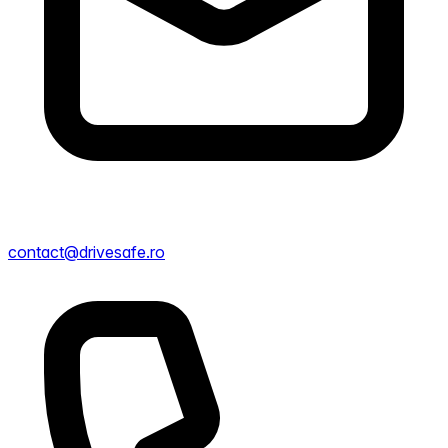
contact@drivesafe.ro