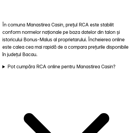
În comuna Manastirea Casin, prețul RCA este stabilit
conform normelor naționale pe baza datelor din talon și
istoricului Bonus-Malus al proprietarului. Încheierea online
este calea cea mai rapidă de a compara prețurile disponibile
în județul Bacau.
Pot cumpăra RCA online pentru Manastirea Casin?