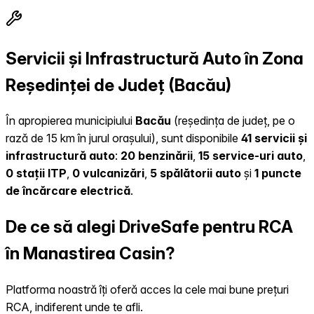
Servicii și Infrastructură Auto în Zona
Reședinței de Județ (Bacău)
În apropierea municipiului
Bacău
(reședința de județ, pe o
rază de 15 km în jurul orașului), sunt disponibile
41 servicii și
infrastructură auto
:
20 benzinării
,
15 service-uri auto
,
0 stații ITP
,
0 vulcanizări
,
5 spălătorii auto
și
1 puncte
de încărcare electrică
.
De ce să alegi DriveSafe pentru RCA
în Manastirea Casin?
Platforma noastră îți oferă acces la cele mai bune prețuri
RCA, indiferent unde te afli.