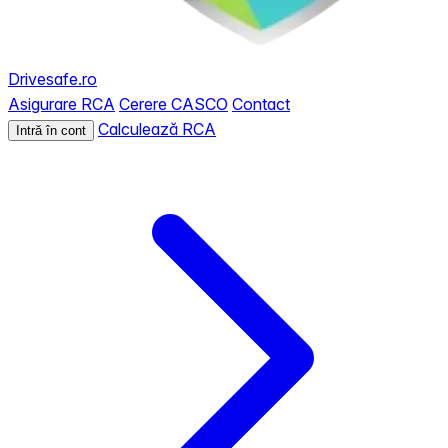
Drivesafe.ro
Asigurare RCA
Cerere CASCO
Contact
Calculează RCA
Intră în cont