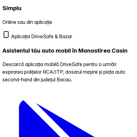
Simplu
Online sau din aplicație
Aplicația DriveSafe & Bazar
Asistentul tău auto mobil în Manastirea Casin
Descarcă aplicația mobilă DriveSafe pentru a urmări
expirarea polițelor RCA/ITP, dosarul mașinii și piața auto
second-hand din județul Bacau.