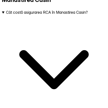
Cât costă asigurarea RCA în Manastirea Casin?