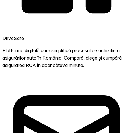
DriveSafe
Platforma digitală care simplifică procesul de achiziție a
asigurărilor auto în România. Compară, alege și cumpără
asigurarea RCA în doar câteva minute.