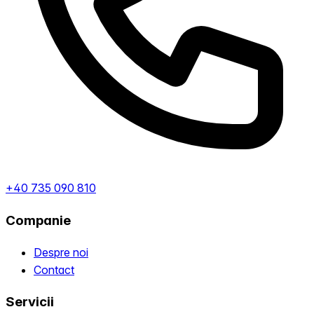
+40 735 090 810
Companie
Despre noi
Contact
Servicii