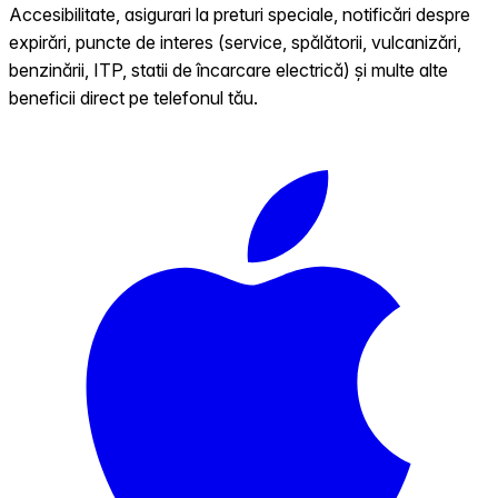
Accesibilitate, asigurari la preturi speciale, notificări despre
expirări, puncte de interes (service, spălătorii, vulcanizări,
benzinării, ITP, statii de încarcare electrică) și multe alte
beneficii direct pe telefonul tău.