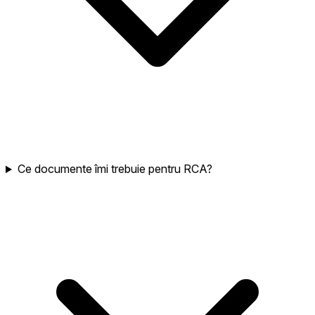
Ce documente îmi trebuie pentru RCA?