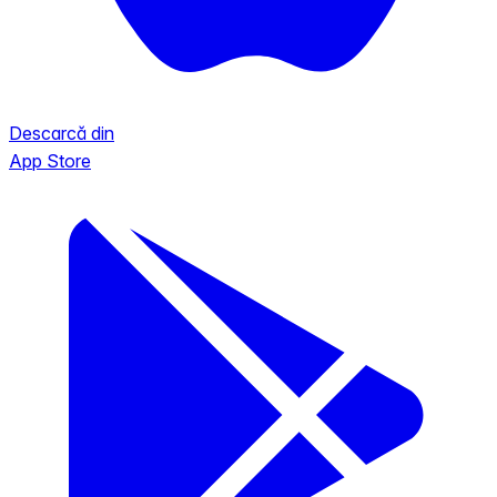
Descarcă din
App Store