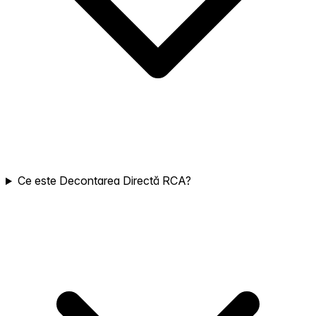
Ce este Decontarea Directă RCA?