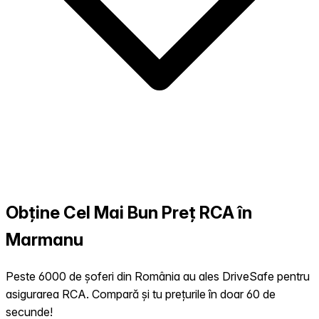
Obține Cel Mai Bun Preț RCA în
Marmanu
Peste 6000 de șoferi din România au ales DriveSafe pentru
asigurarea RCA. Compară și tu prețurile în doar 60 de
secunde!