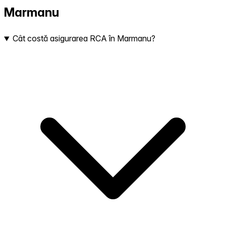
Marmanu
Cât costă asigurarea RCA în Marmanu?