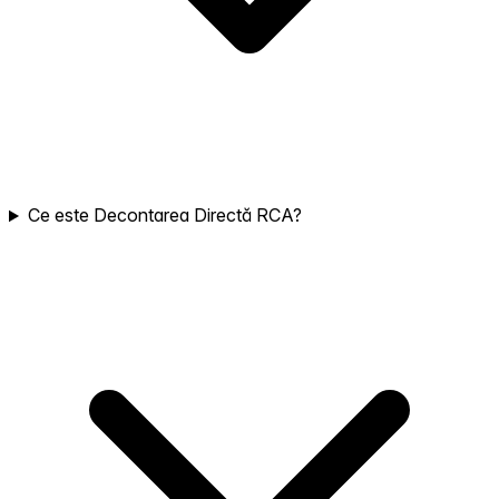
Ce este Decontarea Directă RCA?