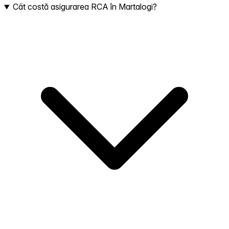
Cât costă asigurarea RCA în Martalogi?