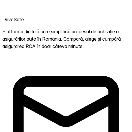
DriveSafe
Platforma digitală care simplifică procesul de achiziție a
asigurărilor auto în România. Compară, alege și cumpără
asigurarea RCA în doar câteva minute.