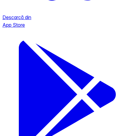
Descarcă din
App Store