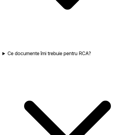
Ce documente îmi trebuie pentru RCA?