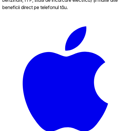
beneficii direct pe telefonul tău.