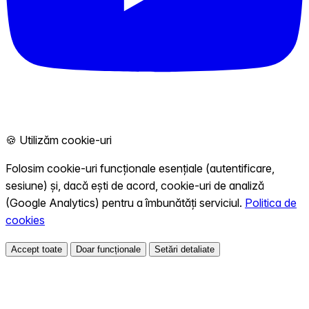
🍪 Utilizăm cookie-uri
Folosim cookie-uri funcționale esențiale (autentificare,
sesiune) și, dacă ești de acord, cookie-uri de analiză
(Google Analytics) pentru a îmbunătăți serviciul.
Politica de
cookies
Accept toate
Doar funcționale
Setări detaliate