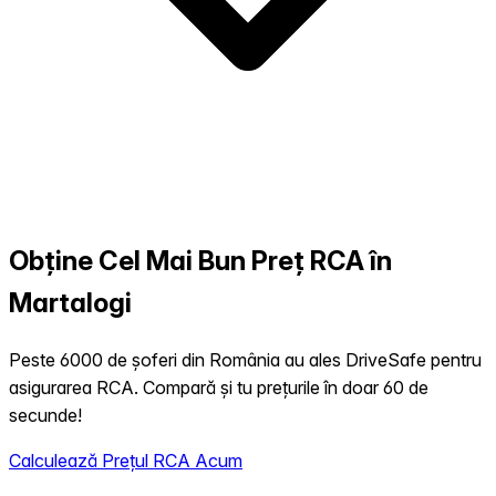
Obține Cel Mai Bun Preț RCA în
Martalogi
Peste 6000 de șoferi din România au ales DriveSafe pentru
asigurarea RCA. Compară și tu prețurile în doar 60 de
secunde!
Calculează Prețul RCA Acum