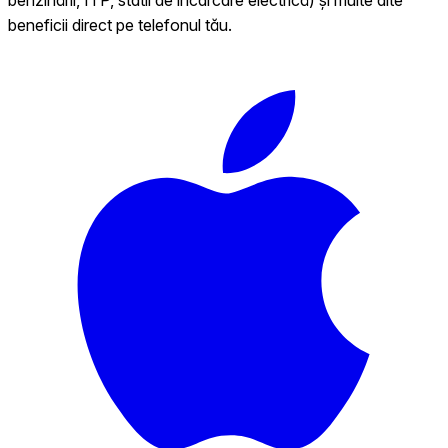
beneficii direct pe telefonul tău.