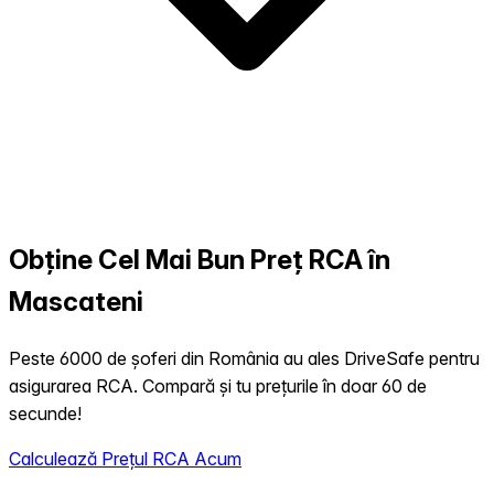
Obține Cel Mai Bun Preț RCA în
Mascateni
Peste 6000 de șoferi din România au ales DriveSafe pentru
asigurarea RCA. Compară și tu prețurile în doar 60 de
secunde!
Calculează Prețul RCA Acum