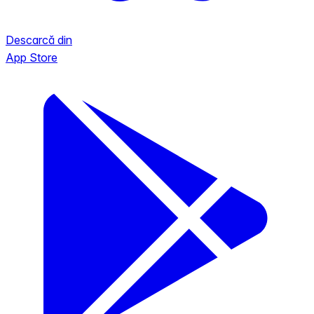
Descarcă din
App Store