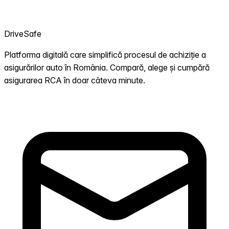
DriveSafe
Platforma digitală care simplifică procesul de achiziție a
asigurărilor auto în România. Compară, alege și cumpără
asigurarea RCA în doar câteva minute.