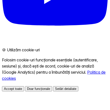
🍪 Utilizăm cookie-uri
Folosim cookie-uri funcționale esențiale (autentificare,
sesiune) și, dacă ești de acord, cookie-uri de analiză
(Google Analytics) pentru a îmbunătăți serviciul.
Politica de
cookies
Accept toate
Doar funcționale
Setări detaliate