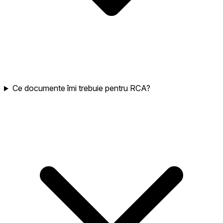
Ce documente îmi trebuie pentru RCA?