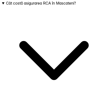
Cât costă asigurarea RCA în Mascateni?