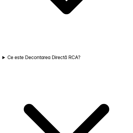
Ce este Decontarea Directă RCA?