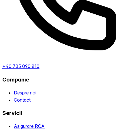
+40 735 090 810
Companie
Despre noi
Contact
Servicii
Asigurare RCA