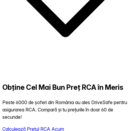
Obține Cel Mai Bun Preț RCA în Meris
Peste 6000 de șoferi din România au ales DriveSafe pentru
asigurarea RCA. Compară și tu prețurile în doar 60 de
secunde!
Calculează Prețul RCA Acum