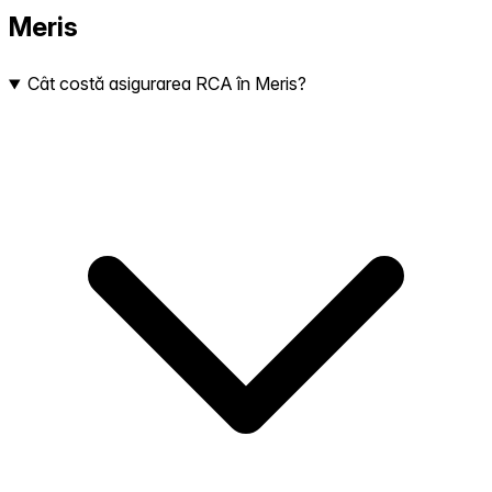
Meris
Cât costă asigurarea RCA în Meris?