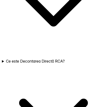
Ce este Decontarea Directă RCA?