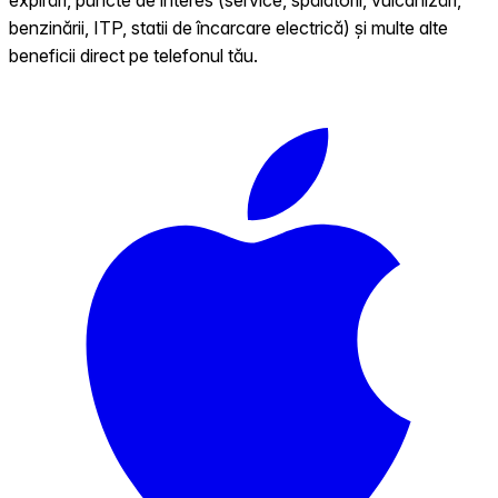
benzinării, ITP, statii de încarcare electrică) și multe alte
beneficii direct pe telefonul tău.