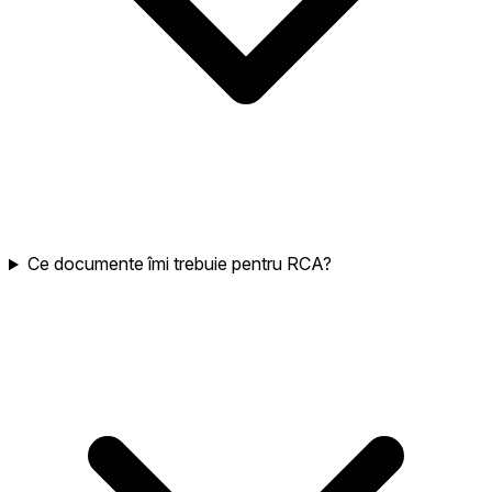
Ce documente îmi trebuie pentru RCA?