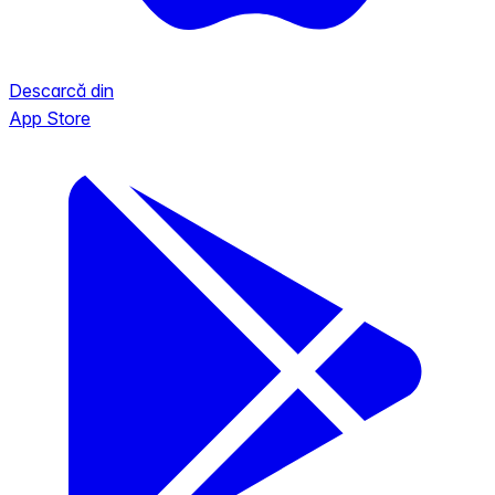
Descarcă din
App Store