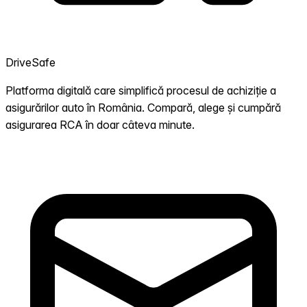
DriveSafe
Platforma digitală care simplifică procesul de achiziție a
asigurărilor auto în România. Compară, alege și cumpără
asigurarea RCA în doar câteva minute.