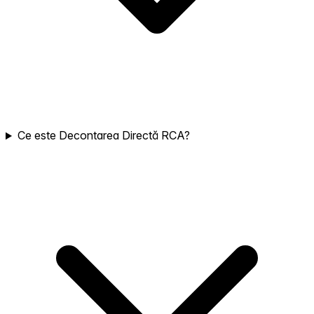
Ce este Decontarea Directă RCA?