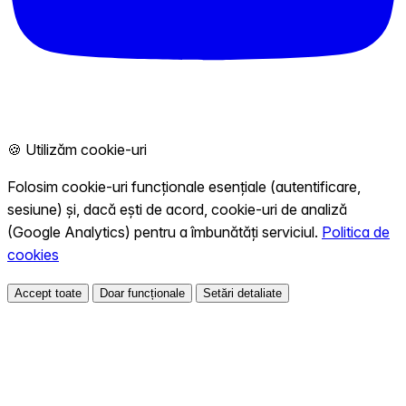
🍪 Utilizăm cookie-uri
Folosim cookie-uri funcționale esențiale (autentificare,
sesiune) și, dacă ești de acord, cookie-uri de analiză
(Google Analytics) pentru a îmbunătăți serviciul.
Politica de
cookies
Accept toate
Doar funcționale
Setări detaliate