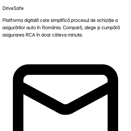
DriveSafe
Platforma digitală care simplifică procesul de achiziție a
asigurărilor auto în România. Compară, alege și cumpără
asigurarea RCA în doar câteva minute.