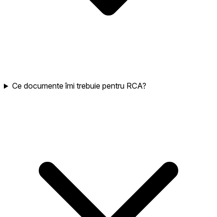
Ce documente îmi trebuie pentru RCA?