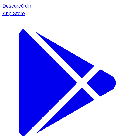
Descarcă din
App Store