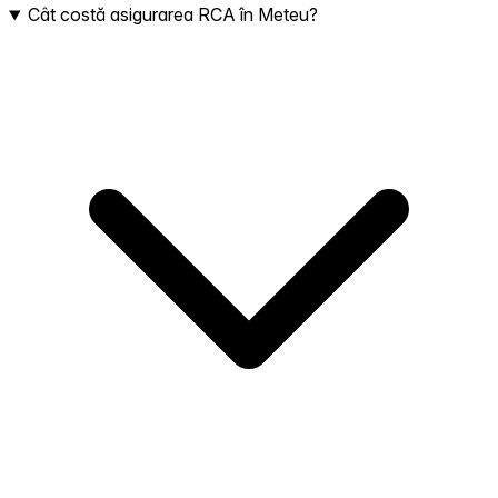
Cât costă asigurarea RCA în Meteu?