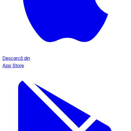
Descarcă din
App Store