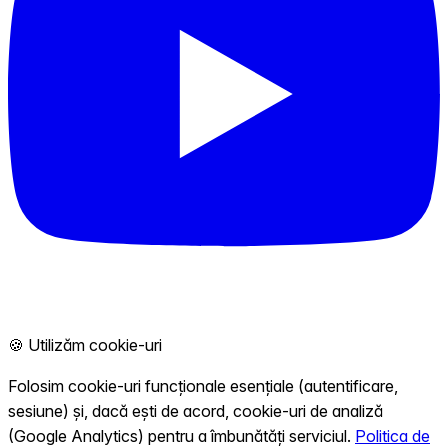
🍪 Utilizăm cookie-uri
Folosim cookie-uri funcționale esențiale (autentificare,
sesiune) și, dacă ești de acord, cookie-uri de analiză
(Google Analytics) pentru a îmbunătăți serviciul.
Politica de