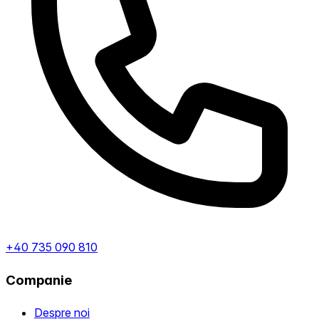
+40 735 090 810
Companie
Despre noi