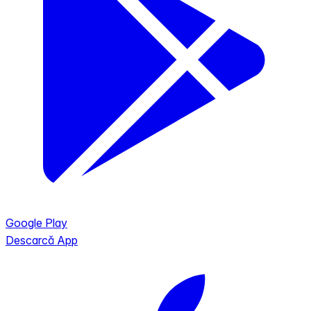
Google Play
Descarcă App