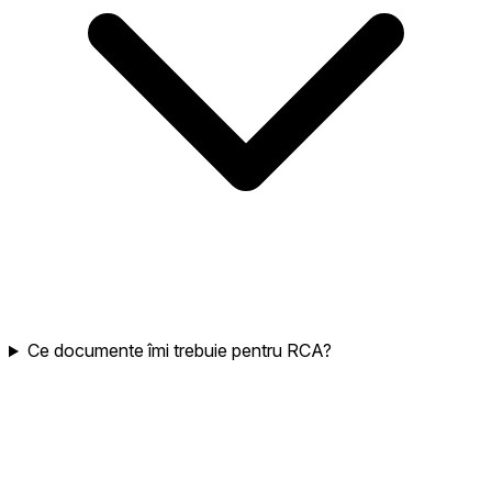
Ce documente îmi trebuie pentru RCA?