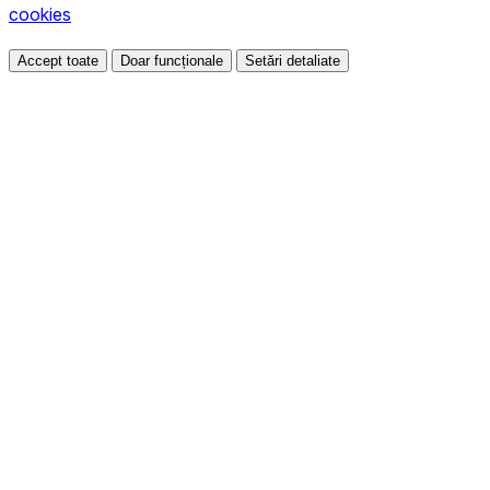
cookies
Accept toate
Doar funcționale
Setări detaliate