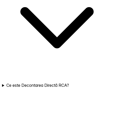
Ce este Decontarea Directă RCA?