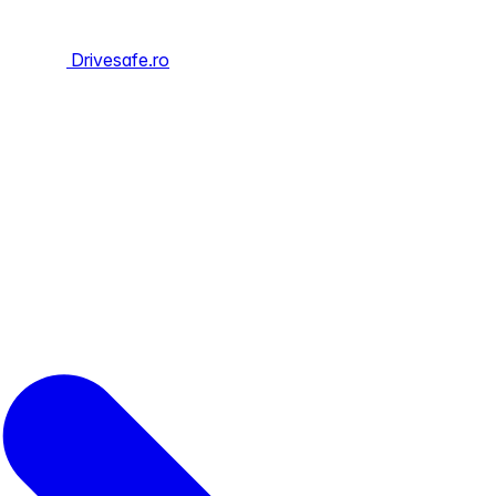
Drivesafe.ro