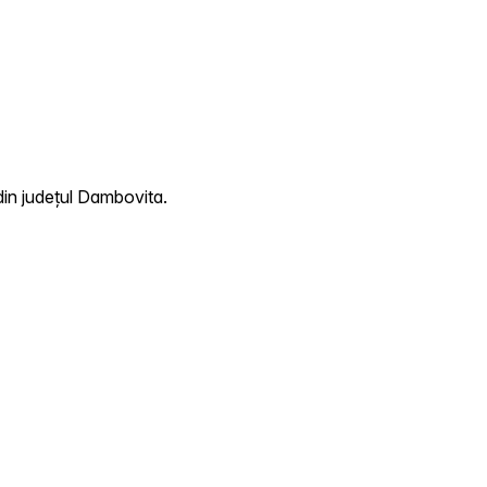
din județul Dambovita.